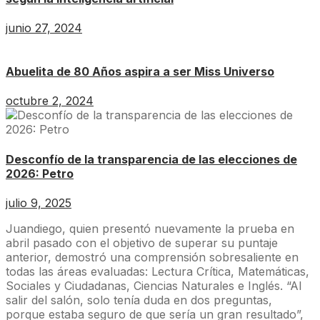
junio 27, 2024
Abuelita de 80 Años aspira a ser Miss Universo
octubre 2, 2024
Desconfío de la transparencia de las elecciones de
2026: Petro
julio 9, 2025
Juandiego, quien presentó nuevamente la prueba en
abril pasado con el objetivo de superar su puntaje
anterior, demostró una comprensión sobresaliente en
todas las áreas evaluadas: Lectura Crítica, Matemáticas,
Sociales y Ciudadanas, Ciencias Naturales e Inglés. “Al
salir del salón, solo tenía duda en dos preguntas,
porque estaba seguro de que sería un gran resultado”,