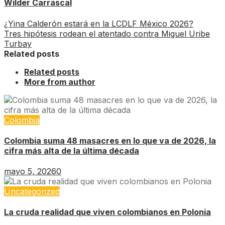
Wilder Carrascal
¿Yina Calderón estará en la LCDLF México 2026?
Tres hipótesis rodean el atentado contra Miguel Uribe
Turbay
Related posts
Related posts
More from author
Colombia
Colombia suma 48 masacres en lo que va de 2026, la
cifra más alta de la última década
mayo 5, 2026
0
Uncategorized
La cruda realidad que viven colombianos en Polonia