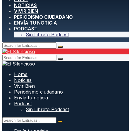
NOTICIAS
VIVIR BIEN
PERIODISMO CIUDADANO
ENVÍA TU NOTICIA
PODCAST
Sin Libreto Podcast
Home
Noticias
Vivir Bien
Periodismo ciudadano
Envía tu noticia
Podcast
Sin Libreto Podcast