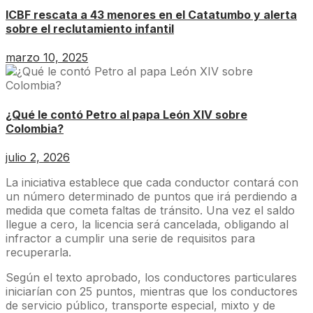
ICBF rescata a 43 menores en el Catatumbo y alerta
sobre el reclutamiento infantil
marzo 10, 2025
¿Qué le contó Petro al papa León XIV sobre
Colombia?
julio 2, 2026
La iniciativa establece que cada conductor contará con
un número determinado de puntos que irá perdiendo a
medida que cometa faltas de tránsito. Una vez el saldo
llegue a cero, la licencia será cancelada, obligando al
infractor a cumplir una serie de requisitos para
recuperarla.
Según el texto aprobado, los conductores particulares
iniciarían con 25 puntos, mientras que los conductores
de servicio público, transporte especial, mixto y de