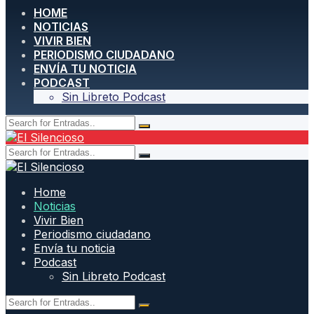
HOME
NOTICIAS
VIVIR BIEN
PERIODISMO CIUDADANO
ENVÍA TU NOTICIA
PODCAST
Sin Libreto Podcast
Home
Noticias
Vivir Bien
Periodismo ciudadano
Envía tu noticia
Podcast
Sin Libreto Podcast