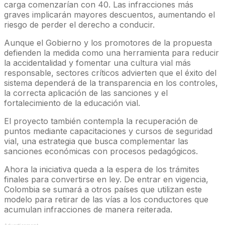
carga comenzarían con 40. Las infracciones más
graves implicarán mayores descuentos, aumentando el
riesgo de perder el derecho a conducir.
Aunque el Gobierno y los promotores de la propuesta
defienden la medida como una herramienta para reducir
la accidentalidad y fomentar una cultura vial más
responsable, sectores críticos advierten que el éxito del
sistema dependerá de la transparencia en los controles,
la correcta aplicación de las sanciones y el
fortalecimiento de la educación vial.
El proyecto también contempla la recuperación de
puntos mediante capacitaciones y cursos de seguridad
vial, una estrategia que busca complementar las
sanciones económicas con procesos pedagógicos.
Ahora la iniciativa queda a la espera de los trámites
finales para convertirse en ley. De entrar en vigencia,
Colombia se sumará a otros países que utilizan este
modelo para retirar de las vías a los conductores que
acumulan infracciones de manera reiterada.