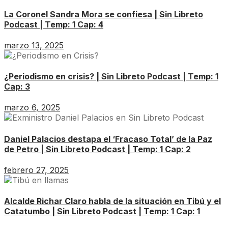
La Coronel Sandra Mora se confiesa | Sin Libreto
Podcast | Temp: 1 Cap: 4
marzo 13, 2025
¿Periodismo en crisis? | Sin Libreto Podcast | Temp: 1
Cap: 3
marzo 6, 2025
Daniel Palacios destapa el ‘Fracaso Total’ de la Paz
de Petro | Sin Libreto Podcast | Temp: 1 Cap: 2
febrero 27, 2025
Alcalde Richar Claro habla de la situación en Tibú y el
Catatumbo | Sin Libreto Podcast | Temp: 1 Cap: 1