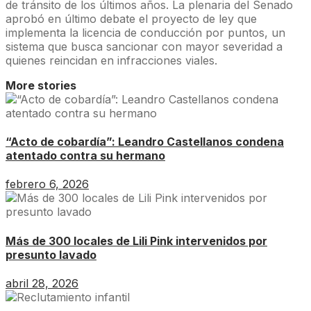
de tránsito de los últimos años. La plenaria del Senado
aprobó en último debate el proyecto de ley que
implementa la licencia de conducción por puntos, un
sistema que busca sancionar con mayor severidad a
quienes reincidan en infracciones viales.
More stories
“Acto de cobardía”: Leandro Castellanos condena
atentado contra su hermano
febrero 6, 2026
Más de 300 locales de Lili Pink intervenidos por
presunto lavado
abril 28, 2026