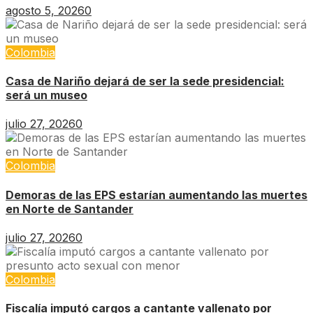
agosto 5, 2026
0
Colombia
Casa de Nariño dejará de ser la sede presidencial:
será un museo
julio 27, 2026
0
Colombia
Demoras de las EPS estarían aumentando las muertes
en Norte de Santander
julio 27, 2026
0
Colombia
Fiscalía imputó cargos a cantante vallenato por