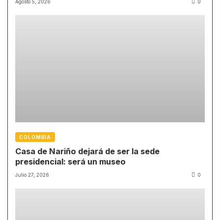
Agosto 5, 2026
0
COLOMBIA
Casa de Nariño dejará de ser la sede
presidencial: será un museo
Julio 27, 2026
0