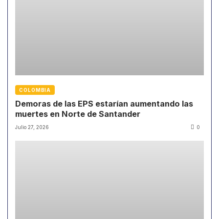
COLOMBIA
Demoras de las EPS estarían aumentando las
muertes en Norte de Santander
Julio 27, 2026
0