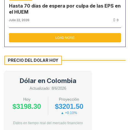
Hasta 70 días de espera por culpa de las EPS en
el HUEM
Julio 22, 2026
0
LOAD MORE
PRECIO DEL DOLAR HOY
Dólar en Colombia
Actualizado: 8/6/2026
Hoy
Proyección
$3198.30
$3201.50
▲ +0.10%
Datos en tiempo real del mercado financiero