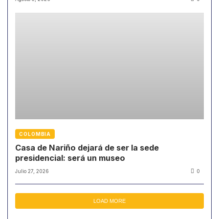
COLOMBIA
Casa de Nariño dejará de ser la sede
presidencial: será un museo
Julio 27, 2026
0
LOAD MORE