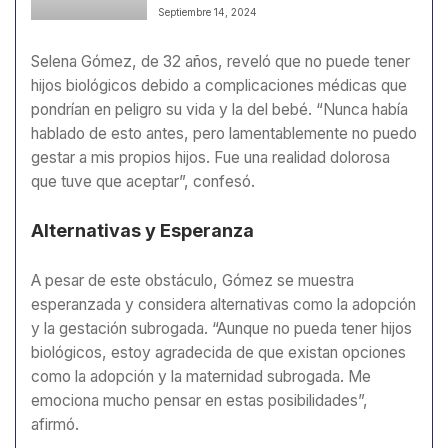
biológica
Septiembre 14, 2024
Selena Gómez, de 32 años, reveló que no puede tener
hijos biológicos debido a complicaciones médicas que
pondrían en peligro su vida y la del bebé. “Nunca había
hablado de esto antes, pero lamentablemente no puedo
gestar a mis propios hijos. Fue una realidad dolorosa
que tuve que aceptar”, confesó.
Alternativas y Esperanza
A pesar de este obstáculo, Gómez se muestra
esperanzada y considera alternativas como la adopción
y la gestación subrogada. “Aunque no pueda tener hijos
biológicos, estoy agradecida de que existan opciones
como la adopción y la maternidad subrogada. Me
emociona mucho pensar en estas posibilidades”,
afirmó.