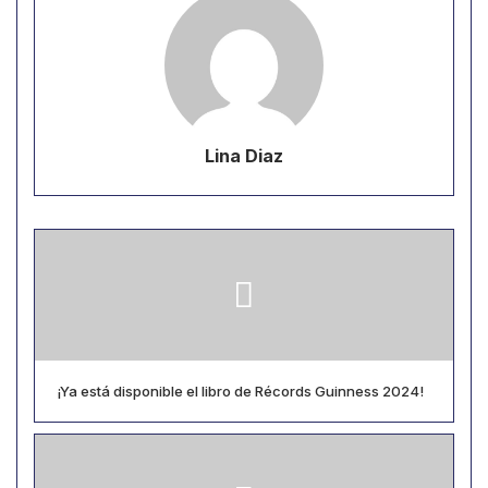
Lina Diaz
¡Ya está disponible el libro de Récords Guinness 2024!