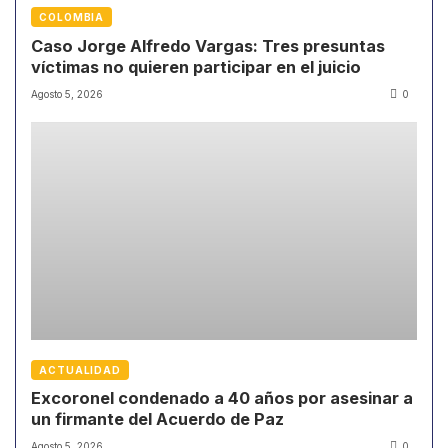
COLOMBIA
Caso Jorge Alfredo Vargas: Tres presuntas
víctimas no quieren participar en el juicio
Agosto 5, 2026
0
ACTUALIDAD
Excoronel condenado a 40 años por asesinar a
un firmante del Acuerdo de Paz
Agosto 5, 2026
0