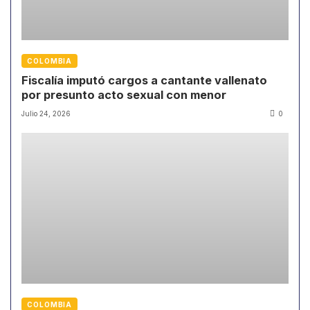
COLOMBIA
Fiscalía imputó cargos a cantante vallenato
por presunto acto sexual con menor
Julio 24, 2026
0
COLOMBIA