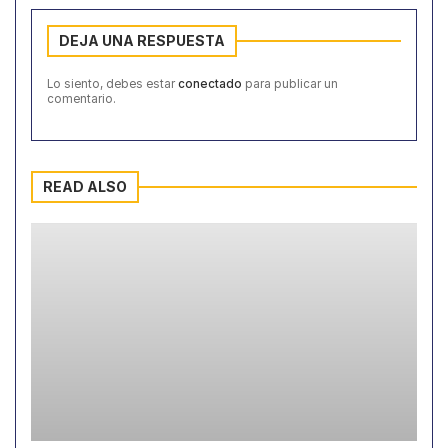
DEJA UNA RESPUESTA
Lo siento, debes estar
conectado
para publicar un
comentario.
READ ALSO