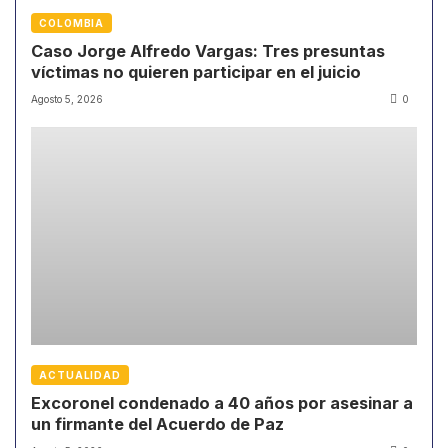
COLOMBIA
Caso Jorge Alfredo Vargas: Tres presuntas
víctimas no quieren participar en el juicio
Agosto 5, 2026
0
ACTUALIDAD
Excoronel condenado a 40 años por asesinar a
un firmante del Acuerdo de Paz