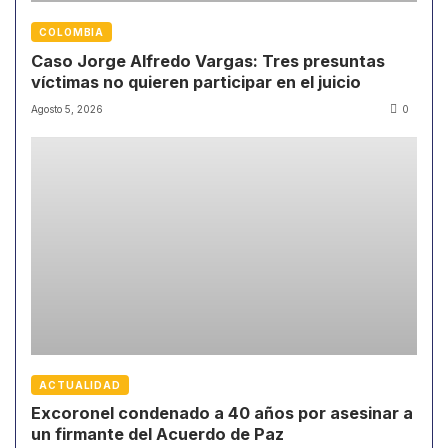
COLOMBIA
Caso Jorge Alfredo Vargas: Tres presuntas
víctimas no quieren participar en el juicio
Agosto 5, 2026
0
ACTUALIDAD
Excoronel condenado a 40 años por asesinar a
un firmante del Acuerdo de Paz