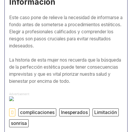
Información
Este caso pone de relieve la necesidad de informarse a
fondo antes de someterse a procedimientos estéticos.
Elegir a profesionales calificados y comprender los
riesgos son pasos cruciales para evitar resultados
indeseados.
La historia de esta mujer nos recuerda que la búsqueda
de la perfección estética puede tener consecuencias
imprevistas y que es vital priorizar nuestra salud y
bienestar por encima de todo.
Advertisement
complicaciones
Inesperados
Limitación
sonrisa