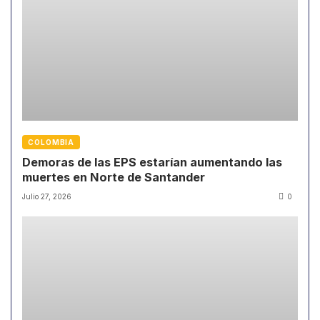
COLOMBIA
Demoras de las EPS estarían aumentando las
muertes en Norte de Santander
Julio 27, 2026
0