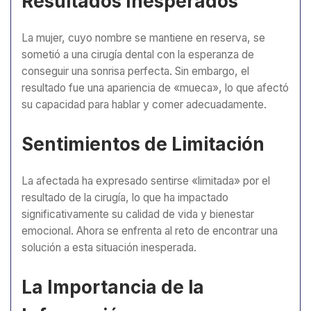
Resultados Inesperados
La mujer, cuyo nombre se mantiene en reserva, se
sometió a una cirugía dental con la esperanza de
conseguir una sonrisa perfecta. Sin embargo, el
resultado fue una apariencia de «mueca», lo que afectó
su capacidad para hablar y comer adecuadamente.
Sentimientos de Limitación
La afectada ha expresado sentirse «limitada» por el
resultado de la cirugía, lo que ha impactado
significativamente su calidad de vida y bienestar
emocional. Ahora se enfrenta al reto de encontrar una
solución a esta situación inesperada.
La Importancia de la