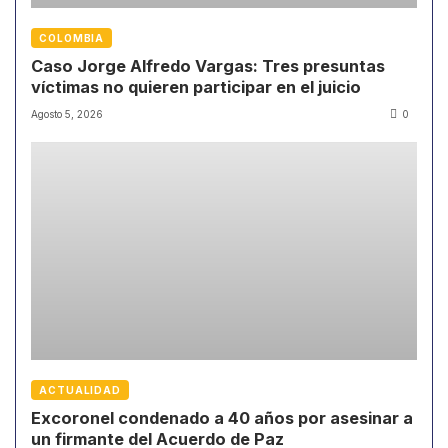
COLOMBIA
Caso Jorge Alfredo Vargas: Tres presuntas
víctimas no quieren participar en el juicio
Agosto 5, 2026
0
ACTUALIDAD
Excoronel condenado a 40 años por asesinar a
un firmante del Acuerdo de Paz