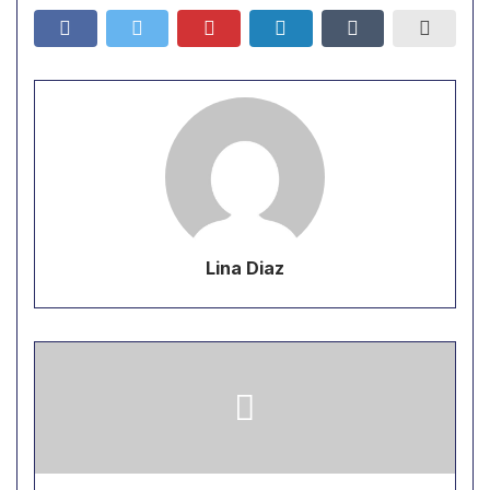
Lina Diaz