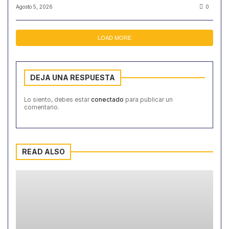
Agosto 5, 2026
0
LOAD MORE
DEJA UNA RESPUESTA
Lo siento, debes estar
conectado
para publicar un
comentario.
READ ALSO