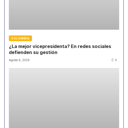
COLOMBIA
¿La mejor vicepresidenta? En redes sociales
defienden su gestión
Agosto 6, 2026
0