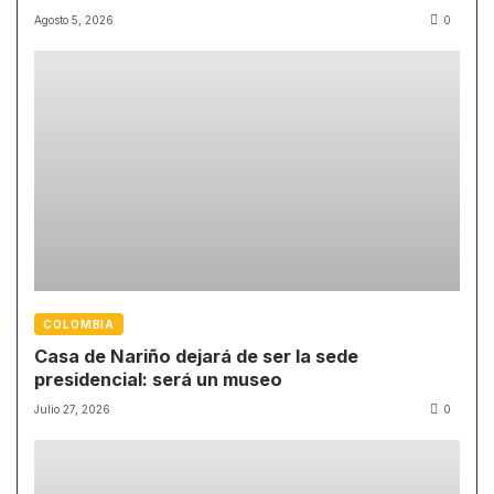
Agosto 5, 2026
0
COLOMBIA
Casa de Nariño dejará de ser la sede
presidencial: será un museo
Julio 27, 2026
0