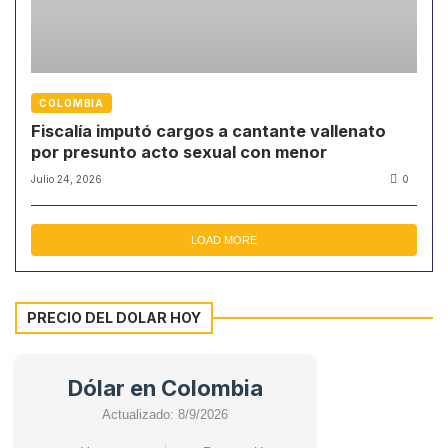
COLOMBIA
Fiscalía imputó cargos a cantante vallenato
por presunto acto sexual con menor
Julio 24, 2026
0
LOAD MORE
PRECIO DEL DOLAR HOY
Dólar en Colombia
Actualizado: 8/9/2026