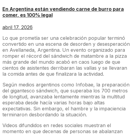
En Argentina están vendiendo carne de burro para
comer, es 100% legal
abril 17, 2026
Lo que prometía ser una celebración popular terminó
convertido en una escena de desorden y desesperación
en Avellaneda, Argentina. Un evento organizado para
romper el récord del sándwich de matambre a la pizza
más grande del mundo acabó en caos luego de que
cientos de asistentes derribaran las vallas y se llevaran
la comida antes de que finalizara la actividad.
Según medios argentinos como Infobae, la preparación
del gigantesco sándwich, que superaba los 700 metros
de longitud, avanzaba lentamente mientras la multitud
esperaba desde hacía varias horas bajo altas
expectativas. Sin embargo, el hambre y la impaciencia
terminaron desbordando la situación.
Videos difundidos en redes sociales muestran el
momento en que decenas de personas se abalanzan