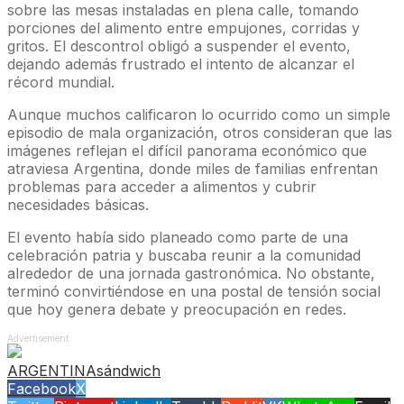
sobre las mesas instaladas en plena calle, tomando
porciones del alimento entre empujones, corridas y
gritos. El descontrol obligó a suspender el evento,
dejando además frustrado el intento de alcanzar el
récord mundial.
Aunque muchos calificaron lo ocurrido como un simple
episodio de mala organización, otros consideran que las
imágenes reflejan el difícil panorama económico que
atraviesa Argentina, donde miles de familias enfrentan
problemas para acceder a alimentos y cubrir
necesidades básicas.
El evento había sido planeado como parte de una
celebración patria y buscaba reunir a la comunidad
alrededor de una jornada gastronómica. No obstante,
terminó convirtiéndose en una postal de tensión social
que hoy genera debate y preocupación en redes.
Advertisement
ARGENTINA
sándwich
Facebook
X