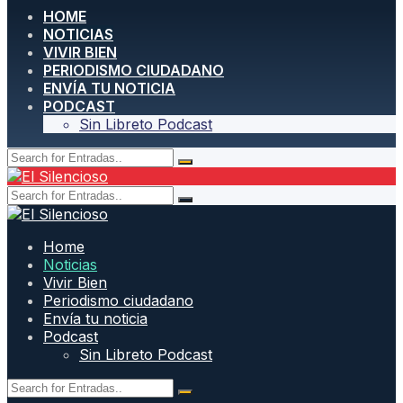
HOME
NOTICIAS
VIVIR BIEN
PERIODISMO CIUDADANO
ENVÍA TU NOTICIA
PODCAST
Sin Libreto Podcast
Home
Noticias
Vivir Bien
Periodismo ciudadano
Envía tu noticia
Podcast
Sin Libreto Podcast