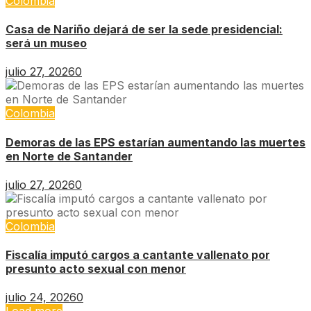
Colombia
Casa de Nariño dejará de ser la sede presidencial:
será un museo
julio 27, 2026
0
Colombia
Demoras de las EPS estarían aumentando las muertes
en Norte de Santander
julio 27, 2026
0
Colombia
Fiscalía imputó cargos a cantante vallenato por
presunto acto sexual con menor
julio 24, 2026
0