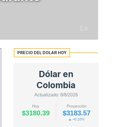
0
PRECIO DEL DOLAR HOY
Dólar en
Colombia
Actualizado: 8/8/2026
Hoy
Proyección
$3180.39
$3183.57
▲ +0.10%