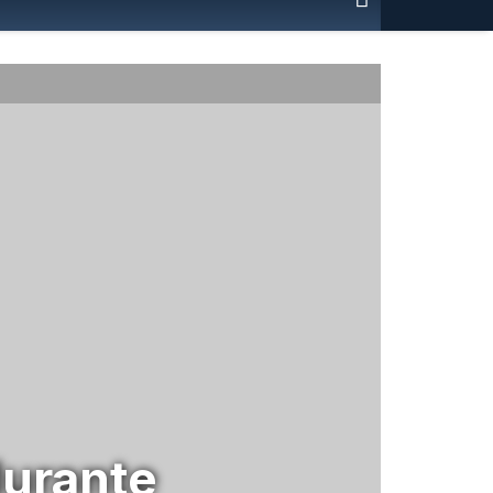
durante