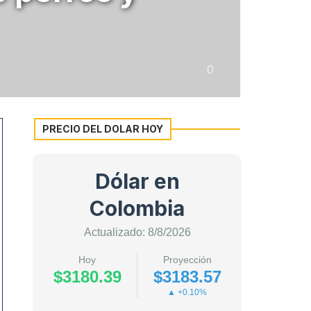
0
PRECIO DEL DOLAR HOY
Dólar en
Colombia
Actualizado: 8/8/2026
Hoy
Proyección
$3180.39
$3183.57
▲ +0.10%