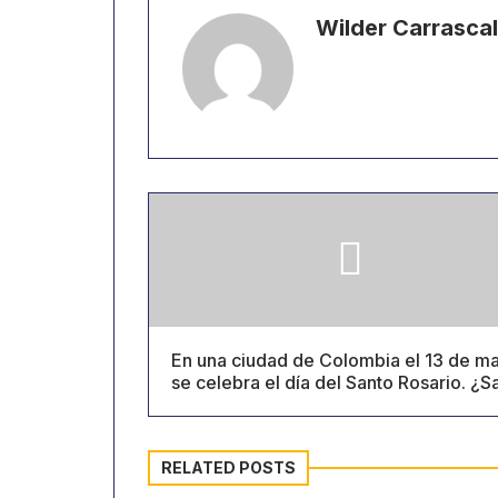
Wilder Carrascal
En una ciudad de Colombia el 13 de m
se celebra el día del Santo Rosario. ¿
cuál es?
RELATED POSTS