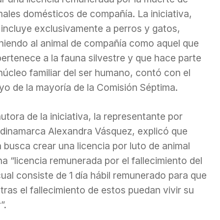
males domésticos de compañía. La iniciativa,
 incluye exclusivamente a perros y gatos,
iniendo al animal de compañía como aquel que
ertenece a la fauna silvestre y que hace parte
núcleo familiar del ser humano, contó con el
yo de la mayoría de la Comisión Séptima.
utora de la iniciativa, la representante por
dinamarca Alexandra Vásquez, explicó que
 busca crear una licencia por luto de animal
“licencia remunerada por el fallecimiento del
ual consiste de 1 día hábil remunerado para que
tras el fallecimiento de estos puedan vivir su
”.