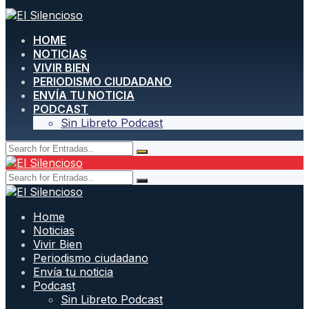
HOME
NOTICIAS
VIVIR BIEN
PERIODISMO CIUDADANO
ENVÍA TU NOTICIA
PODCAST
Sin Libreto Podcast
Home
Noticias
Vivir Bien
Periodismo ciudadano
Envía tu noticia
Podcast
Sin Libreto Podcast