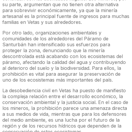
su parte, argumentan que no tienen otra alternativa
para sobrevivir económicamente, ya que la minería
artesanal es la principal fuente de ingresos para muchas
familias en Vetas y sus alrededores.
Por otro lado, organizaciones ambientales y
comunidades de los alrededores del Páramo de
Santurbán han intensificado sus esfuerzos para
proteger la zona, denunciando que la minería
descontrolada está acabando con los ecosistemas del
páramo, afectando la calidad del agua y contribuyendo
al deterioro del suelo y la biodiversidad. Para ellos, la
prohibición es vital para asegurar la preservación de
uno de los ecosistemas más importantes del país.
La desobediencia civil en Vetas ha puesto de manifiesto
la compleja relación entre el desarrollo económico, la
conservación ambiental y la justicia social. En el caso de
los mineros, la prohibición parece una amenaza directa
a sus medios de vida, mientras que para los defensores
del medio ambiente, es una lucha por el futuro de la
región y de los recursos hídricos que dependen de la
conservación de estos ecosistemas.