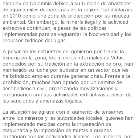
hídrico» de Colombia debido a su función de abastecer
de agua a miles de personas en la región, fue declarado
en 2010 como una zona de protección por su riqueza
ambiental. Sin embargo, la minería ilegal y la actividad
extractiva continúan, a pesar de las políticas
implementadas para salvaguardar la biodiversidad y los
recursos hídricos del lugar.
A pesar de los esfuerzos del gobierno por frenar la
minería en la zona, los mineros informales de Vetas,
conocidos por su tradición en la extracción de oro, han
mantenido su lucha por subsistir en un sector que les
ha brindado empleo durante generaciones. Frente a la
prohibición, muchos han optado por un camino de
desobediencia civil, organizando movilizaciones y
continuando con sus actividades extractivas a pesar de
las sanciones y amenazas legales.
La situación se agrava con el aumento de tensiones
entre los mineros y las autoridades locales, quienes han
implementado medidas como la incautación de
maquinaria y la imposición de multas a quienes
continúan con las actividades ilegales. Los mineros, por