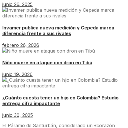
junio 26, 2025
Invamer publica nueva medición y Cepeda marca
diferencia frente a sus rivales
febrero 26, 2026
Niño muere en ataque con dron en Tibú
junio 19, 2026
¿Cuánto cuesta tener un hijo en Colombia? Estudio
entrega cifra impactante
junio 30, 2025
El Páramo de Santurbán, considerado un «corazón