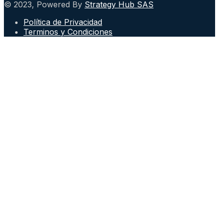
© 2023, Powered By
Strategy Hub SAS
Política de Privacidad
Terminos y Condiciones