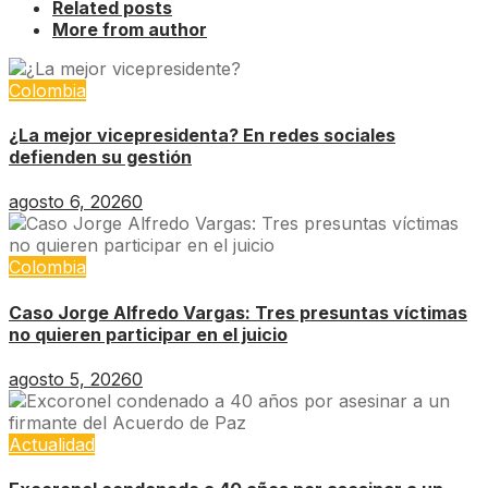
Related posts
More from author
Colombia
¿La mejor vicepresidenta? En redes sociales
defienden su gestión
agosto 6, 2026
0
Colombia
Caso Jorge Alfredo Vargas: Tres presuntas víctimas
no quieren participar en el juicio
agosto 5, 2026
0
Actualidad