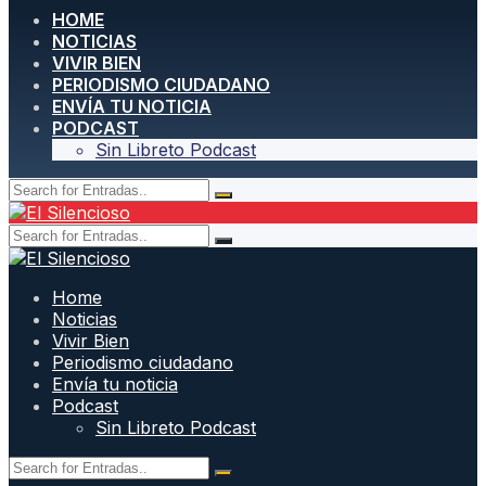
HOME
NOTICIAS
VIVIR BIEN
PERIODISMO CIUDADANO
ENVÍA TU NOTICIA
PODCAST
Sin Libreto Podcast
Home
Noticias
Vivir Bien
Periodismo ciudadano
Envía tu noticia
Podcast
Sin Libreto Podcast