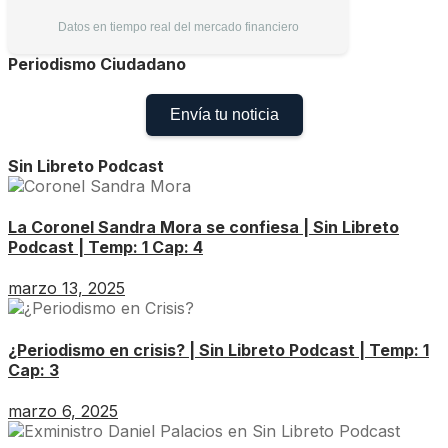
Datos en tiempo real del mercado financiero
Periodismo Ciudadano
Envía tu noticia
Sin Libreto Podcast
La Coronel Sandra Mora se confiesa | Sin Libreto
Podcast | Temp: 1 Cap: 4
marzo 13, 2025
¿Periodismo en crisis? | Sin Libreto Podcast | Temp: 1
Cap: 3
marzo 6, 2025