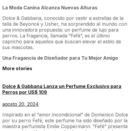
La Moda Canina Alcanza Nuevas Alturas
Dolce & Gabbana, conocido por vestir a estrellas de la
talla de Beyoncé y Usher, ha sorprendido al mundo con
una innovadora propuesta: un perfume de lujo para
perros. La fragancia, llamada “Fefé”, es el último
capricho para aquellos que buscan elevar el estilo de
sus mascotas.
Una Fragancia de Diseñador para Tu Mejor Amigo
More stories
Dolce & Gabbana Lanza un Perfume Exclusivo para
Perros por US$ 109
agosto 20, 2024
Inspirado en el “amor incondicional” de Domenico Dolce
por su perro Fefé, este perfume ha sido diseñado por la
maestra perfumista Emilie Coppermann. “Fefé” presenta