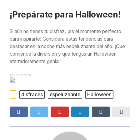
¡Prepárate para Halloween!
Si aún no tienes tu disfraz, ¡es el momento perfecto
para inspirarte! Considera estas tendencias para
destacar en la noche más espeluznante del año. ¡Que
comience la diversión y que tengas un Halloween
aterradoramente genial!
Advertisement
disfraces
espeluznante
Halloween