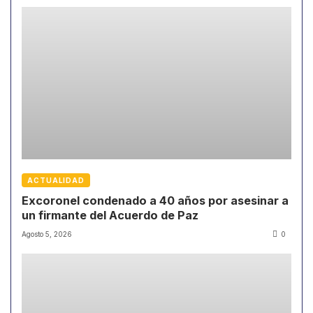
ACTUALIDAD
Excoronel condenado a 40 años por asesinar a
un firmante del Acuerdo de Paz
Agosto 5, 2026
0