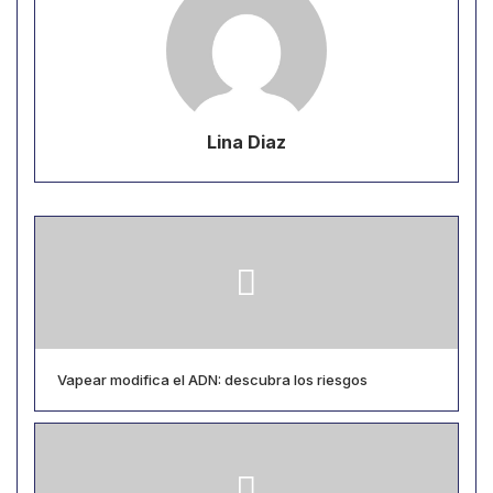
Lina Diaz
Vapear modifica el ADN: descubra los riesgos