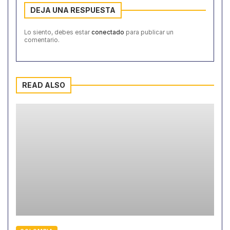
DEJA UNA RESPUESTA
Lo siento, debes estar
conectado
para publicar un
comentario.
READ ALSO