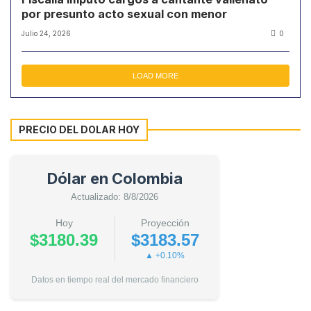
por presunto acto sexual con menor
Julio 24, 2026
0
LOAD MORE
PRECIO DEL DOLAR HOY
Dólar en Colombia
Actualizado: 8/8/2026
Hoy
Proyección
$3180.39
$3183.57
▲ +0.10%
Datos en tiempo real del mercado financiero