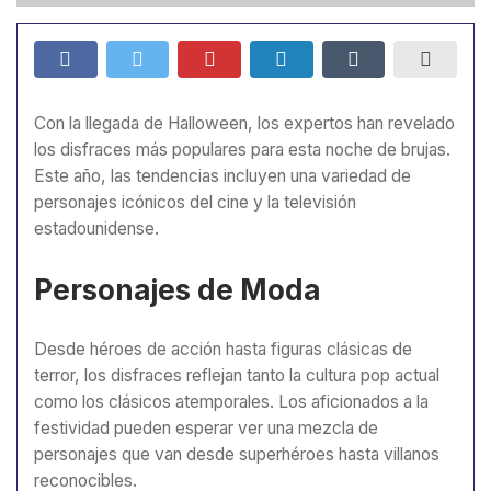
Con la llegada de Halloween, los expertos han revelado
los disfraces más populares para esta noche de brujas.
Este año, las tendencias incluyen una variedad de
personajes icónicos del cine y la televisión
estadounidense.
Personajes de Moda
Desde héroes de acción hasta figuras clásicas de
terror, los disfraces reflejan tanto la cultura pop actual
como los clásicos atemporales. Los aficionados a la
festividad pueden esperar ver una mezcla de
personajes que van desde superhéroes hasta villanos
reconocibles.