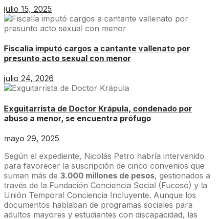
julio 15, 2025
Fiscalía imputó cargos a cantante vallenato por
presunto acto sexual con menor
julio 24, 2026
Exguitarrista de Doctor Krápula, condenado por
abuso a menor, se encuentra prófugo
mayo 29, 2025
Según el expediente, Nicolás Petro habría intervenido
para favorecer la suscripción de cinco convenios que
suman más de
3.000 millones de pesos
, gestionados a
través de la Fundación Conciencia Social (Fucoso) y la
Unión Temporal Conciencia Incluyente. Aunque los
documentos hablaban de programas sociales para
adultos mayores y estudiantes con discapacidad, las