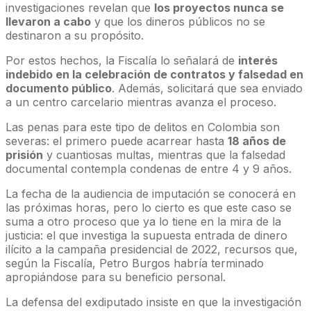
investigaciones revelan que
los proyectos nunca se
llevaron a cabo
y que los dineros públicos no se
destinaron a su propósito.
Por estos hechos, la Fiscalía lo señalará de
interés
indebido en la celebración de contratos y falsedad en
documento público
. Además, solicitará que sea enviado
a un centro carcelario mientras avanza el proceso.
Las penas para este tipo de delitos en Colombia son
severas: el primero puede acarrear hasta
18 años de
prisión
y cuantiosas multas, mientras que la falsedad
documental contempla condenas de entre 4 y 9 años.
La fecha de la audiencia de imputación se conocerá en
las próximas horas, pero lo cierto es que este caso se
suma a otro proceso que ya lo tiene en la mira de la
justicia: el que investiga la supuesta entrada de dinero
ilícito a la campaña presidencial de 2022, recursos que,
según la Fiscalía, Petro Burgos habría terminado
apropiándose para su beneficio personal.
La defensa del exdiputado insiste en que la investigación