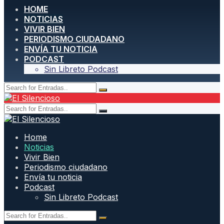
HOME
NOTICIAS
VIVIR BIEN
PERIODISMO CIUDADANO
ENVÍA TU NOTICIA
PODCAST
Sin Libreto Podcast
Home
Noticias
Vivir Bien
Periodismo ciudadano
Envía tu noticia
Podcast
Sin Libreto Podcast