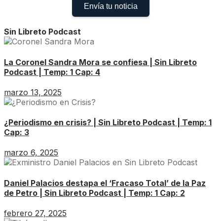
Envía tu noticia
Sin Libreto Podcast
La Coronel Sandra Mora se confiesa | Sin Libreto
Podcast | Temp: 1 Cap: 4
marzo 13, 2025
¿Periodismo en crisis? | Sin Libreto Podcast | Temp: 1
Cap: 3
marzo 6, 2025
Daniel Palacios destapa el ‘Fracaso Total’ de la Paz
de Petro | Sin Libreto Podcast | Temp: 1 Cap: 2
febrero 27, 2025