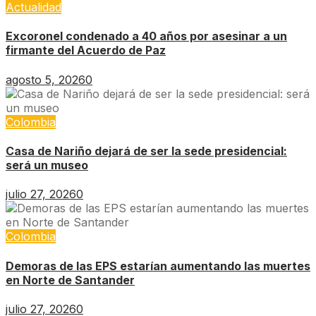
Actualidad
Excoronel condenado a 40 años por asesinar a un
firmante del Acuerdo de Paz
agosto 5, 2026
0
Colombia
Casa de Nariño dejará de ser la sede presidencial:
será un museo
julio 27, 2026
0
Colombia
Demoras de las EPS estarían aumentando las muertes
en Norte de Santander
julio 27, 2026
0