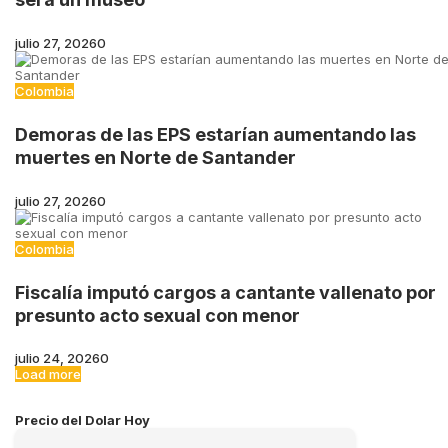
julio 27, 2026
0
Colombia
Demoras de las EPS estarían aumentando las
muertes en Norte de Santander
julio 27, 2026
0
Colombia
Fiscalía imputó cargos a cantante vallenato por
presunto acto sexual con menor
julio 24, 2026
0
Load more
Precio del Dolar Hoy