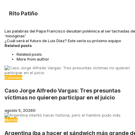
Rito Patiño
Las palabras del Papa Francisco desatan polémica al ser tachadas d
‘misóginas’
¿Cuál será el futuro de Luis Díaz? Este sería su próximo equipo
Related posts
Related posts
More from author
Colombia
Caso Jorge Alfredo Vargas: Tres presuntas
víctimas no quieren participar en el juicio
agosto 5, 2026
0
Mundo
Argentina iba a hacer el sándwich más grande d