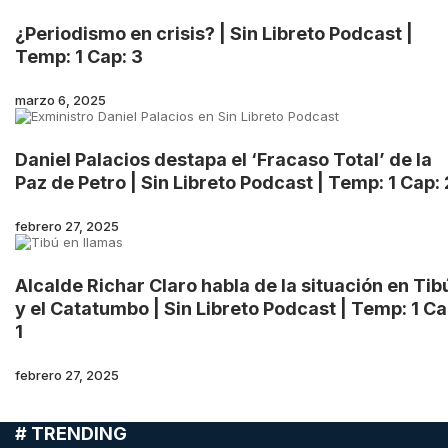
¿Periodismo en crisis? | Sin Libreto Podcast |
Temp: 1 Cap: 3
marzo 6, 2025
Daniel Palacios destapa el ‘Fracaso Total’ de la
Paz de Petro | Sin Libreto Podcast | Temp: 1 Cap: 
febrero 27, 2025
Alcalde Richar Claro habla de la situación en Tib
y el Catatumbo | Sin Libreto Podcast | Temp: 1 Ca
1
febrero 27, 2025
# TRENDING