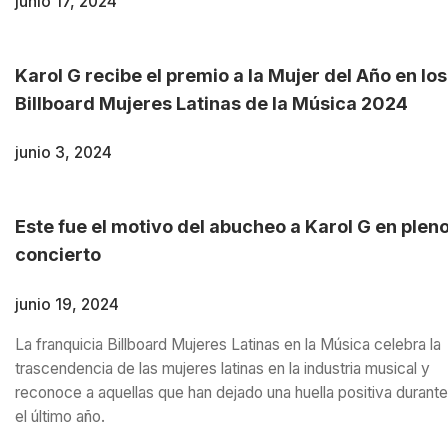
junio 17, 2024
Karol G recibe el premio a la Mujer del Año en los
Billboard Mujeres Latinas de la Música 2024
junio 3, 2024
Este fue el motivo del abucheo a Karol G en plen
concierto
junio 19, 2024
La franquicia Billboard Mujeres Latinas en la Música celebra la
trascendencia de las mujeres latinas en la industria musical y
reconoce a aquellas que han dejado una huella positiva durante
el último año.