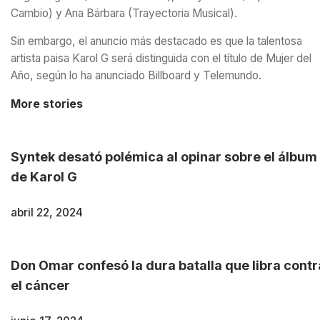
Cambio) y Ana Bárbara (Trayectoria Musical).
Sin embargo, el anuncio más destacado es que la talentosa
artista paisa Karol G será distinguida con el título de Mujer del
Año, según lo ha anunciado Billboard y Telemundo.
More stories
Syntek desató polémica al opinar sobre el álbum
de Karol G
abril 22, 2024
Don Omar confesó la dura batalla que libra contr
el cáncer