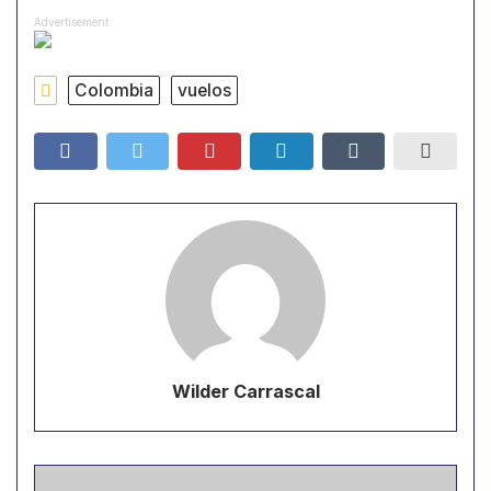
Advertisement
Colombia
vuelos
Wilder Carrascal