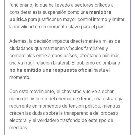
funcionario, lo que ha llevado a sectores críticos a
considerar esta suspensión como una
maniobra
política
para justificar un mayor control interno y limitar
la movilidad en un momento clave para el país.
Además, la decisión impacta directamente a miles de
ciudadanos que mantienen vínculos familiares y
comerciales entre ambos países, afectando aún más
una ya frágil relación bilateral. El gobierno colombiano
no ha emitido una respuesta oficial
hasta el
momento.
Con este movimiento, el chavismo vuelve a echar
mano del discurso del enemigo externo, una estrategia
recurrente en momentos de tensión política, mientras
crecen las dudas sobre la transparencia del proceso
electoral y el verdadero trasfondo de este tipo de
medidas.