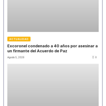
ACTUALIDAD
Excoronel condenado a 40 años por asesinar a
un firmante del Acuerdo de Paz
Agosto 5, 2026
0