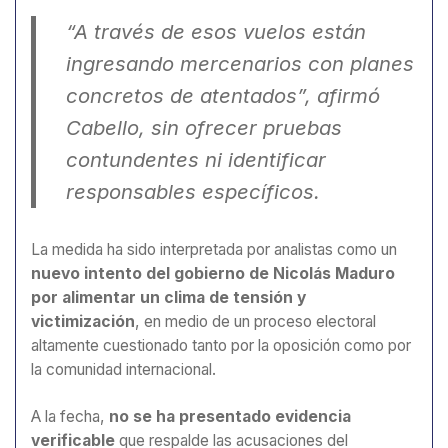
“A través de esos vuelos están
ingresando mercenarios con planes
concretos de atentados”, afirmó
Cabello, sin ofrecer pruebas
contundentes ni identificar
responsables específicos.
La medida ha sido interpretada por analistas como un
nuevo intento del gobierno de Nicolás Maduro
por alimentar un clima de tensión y
victimización
, en medio de un proceso electoral
altamente cuestionado tanto por la oposición como por
la comunidad internacional.
A la fecha,
no se ha presentado evidencia
verificable
que respalde las acusaciones del