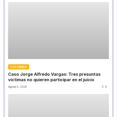
COLOMBIA
Caso Jorge Alfredo Vargas: Tres presuntas
víctimas no quieren participar en el juicio
Agosto 5, 2026
0