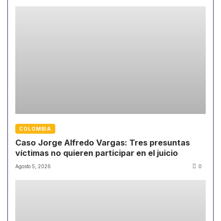
COLOMBIA
Caso Jorge Alfredo Vargas: Tres presuntas
víctimas no quieren participar en el juicio
Agosto 5, 2026
0