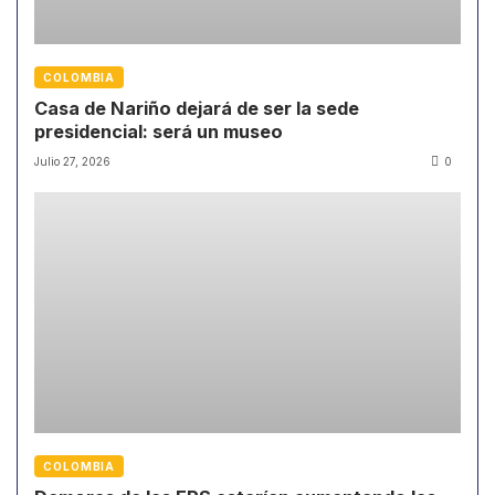
COLOMBIA
Casa de Nariño dejará de ser la sede
presidencial: será un museo
Julio 27, 2026
0
COLOMBIA