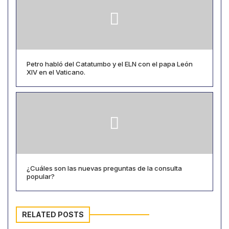
Petro habló del Catatumbo y el ELN con el papa León
XIV en el Vaticano.
¿Cuáles son las nuevas preguntas de la consulta
popular?
RELATED POSTS