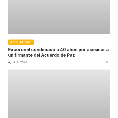
ACTUALIDAD
Excoronel condenado a 40 años por asesinar a
un firmante del Acuerdo de Paz
Agosto 5, 2026
0