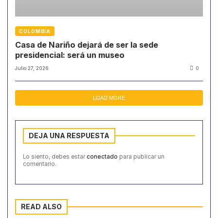
COLOMBIA
Casa de Nariño dejará de ser la sede
presidencial: será un museo
Julio 27, 2026
0
LOAD MORE
DEJA UNA RESPUESTA
Lo siento, debes estar
conectado
para publicar un
comentario.
READ ALSO