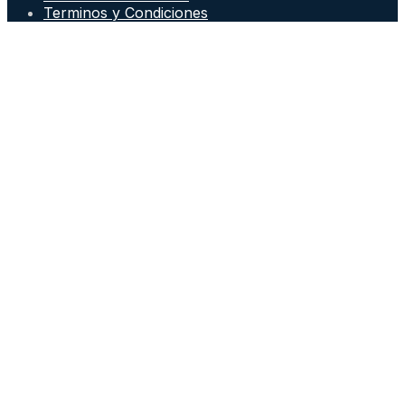
Terminos y Condiciones