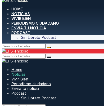
HOME
NOTICIAS
VIVIR BIEN
PERIODISMO CIUDADANO
ENVÍA TU NOTICIA
PODCAST
Sin Libreto Podcast
Home
Noticias
Vivir Bien
Periodismo ciudadano
Envía tu noticia
Podcast
Sin Libreto Podcast