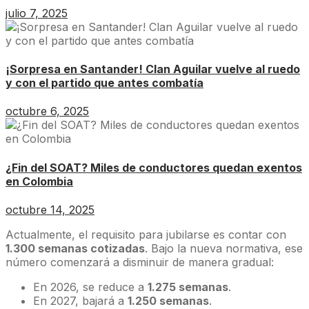
julio 7, 2025
¡Sorpresa en Santander! Clan Aguilar vuelve al ruedo
y con el partido que antes combatía
octubre 6, 2025
¿Fin del SOAT? Miles de conductores quedan exentos
en Colombia
octubre 14, 2025
Actualmente, el requisito para jubilarse es contar con
1.300 semanas cotizadas
. Bajo la nueva normativa, ese
número comenzará a disminuir de manera gradual:
En 2026, se reduce a
1.275 semanas
.
En 2027, bajará a
1.250 semanas
.