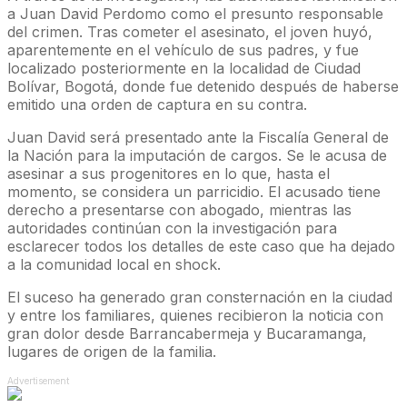
a Juan David Perdomo como el presunto responsable
del crimen. Tras cometer el asesinato, el joven huyó,
aparentemente en el vehículo de sus padres, y fue
localizado posteriormente en la localidad de Ciudad
Bolívar, Bogotá, donde fue detenido después de haberse
emitido una orden de captura en su contra.
Juan David será presentado ante la Fiscalía General de
la Nación para la imputación de cargos. Se le acusa de
asesinar a sus progenitores en lo que, hasta el
momento, se considera un parricidio. El acusado tiene
derecho a presentarse con abogado, mientras las
autoridades continúan con la investigación para
esclarecer todos los detalles de este caso que ha dejado
a la comunidad local en shock.
El suceso ha generado gran consternación en la ciudad
y entre los familiares, quienes recibieron la noticia con
gran dolor desde Barrancabermeja y Bucaramanga,
lugares de origen de la familia.
Advertisement