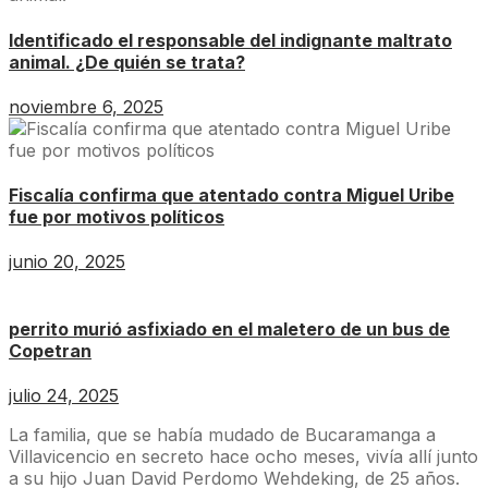
Identificado el responsable del indignante maltrato
animal. ¿De quién se trata?
noviembre 6, 2025
Fiscalía confirma que atentado contra Miguel Uribe
fue por motivos políticos
junio 20, 2025
perrito murió asfixiado en el maletero de un bus de
Copetran
julio 24, 2025
La familia, que se había mudado de Bucaramanga a
Villavicencio en secreto hace ocho meses, vivía allí junto
a su hijo Juan David Perdomo Wehdeking, de 25 años.