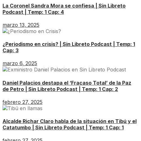
La Coronel Sandra Mora se confiesa | Sin Libreto
Podcast | Temp: 1 Cap: 4
marzo 13, 2025
¿Periodismo en crisis? | Sin Libreto Podcast | Temp: 1
Cap: 3
marzo 6, 2025
Daniel Palacios destapa el ‘Fracaso Total’ de la Paz
de Petro | Sin Libreto Podcast | Temp: 1 Cap: 2
febrero 27, 2025
Alcalde Richar Claro habla de la situación en Tibú y el
Catatumbo | Sin Libreto Podcast | Temp: 1 Cap: 1
febrero 27, 2025