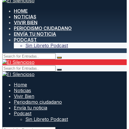
HOME
NOTICIAS
VIVIR BIEN
PERIODISMO CIUDADANO
ENVÍA TU NOTICIA
PODCAST
Sin Libreto Podcast
Home
Noticias
Vivir Bien
Periodismo ciudadano
Envía tu noticia
Podcast
Sin Libreto Podcast