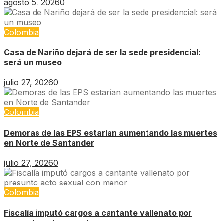
agosto 5, 2026
0
Colombia
Casa de Nariño dejará de ser la sede presidencial:
será un museo
julio 27, 2026
0
Colombia
Demoras de las EPS estarían aumentando las muertes
en Norte de Santander
julio 27, 2026
0
Colombia
Fiscalía imputó cargos a cantante vallenato por