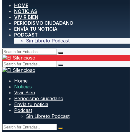
HOME
NOTICIAS
VIVIR BIEN
PERIODISMO CIUDADANO
ENVÍA TU NOTICIA
PODCAST
Sin Libreto Podcast
Home
Noticias
Vivir Bien
Periodismo ciudadano
Envía tu noticia
Podcast
Sin Libreto Podcast