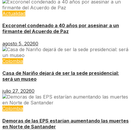
Actualidad
Excoronel condenado a 40 años por asesinar a un
firmante del Acuerdo de Paz
agosto 5, 2026
0
Colombia
Casa de Nariño dejará de ser la sede presidencial:
será un museo
julio 27, 2026
0
Colombia
Demoras de las EPS estarían aumentando las muertes
en Norte de Santander