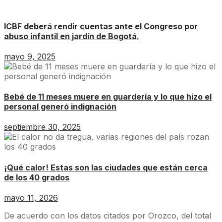
ICBF deberá rendir cuentas ante el Congreso por
abuso infantil en jardín de Bogotá.
mayo 9, 2025
Bebé de 11 meses muere en guardería y lo que hizo el
personal generó indignación
septiembre 30, 2025
¡Qué calor! Estas son las ciudades que están cerca
de los 40 grados
mayo 11, 2026
De acuerdo con los datos citados por Orozco, del total