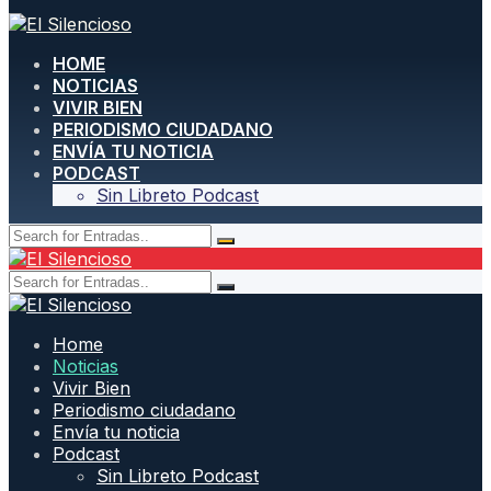
HOME
NOTICIAS
VIVIR BIEN
PERIODISMO CIUDADANO
ENVÍA TU NOTICIA
PODCAST
Sin Libreto Podcast
Home
Noticias
Vivir Bien
Periodismo ciudadano
Envía tu noticia
Podcast
Sin Libreto Podcast