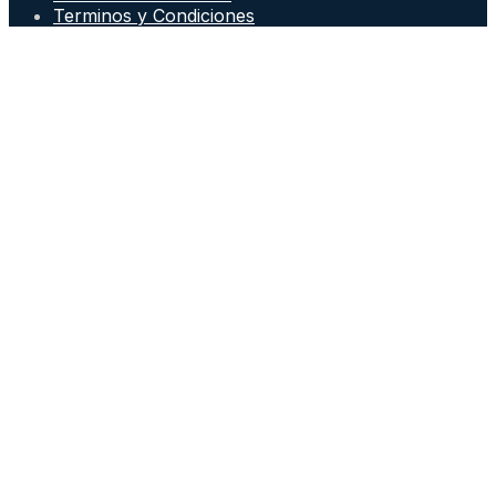
Terminos y Condiciones