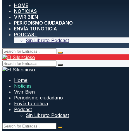
HOME
NOTICIAS
VIVIR BIEN
PERIODISMO CIUDADANO
ENVÍA TU NOTICIA
PODCAST
Sin Libreto Podcast
Home
Noticias
Vivir Bien
Periodismo ciudadano
Envía tu noticia
Podcast
Sin Libreto Podcast