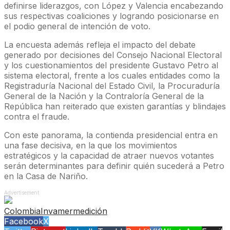
definirse liderazgos, con López y Valencia encabezando
sus respectivas coaliciones y logrando posicionarse en
el podio general de intención de voto.
La encuesta además refleja el impacto del debate
generado por decisiones del Consejo Nacional Electoral
y los cuestionamientos del presidente Gustavo Petro al
sistema electoral, frente a los cuales entidades como la
Registraduría Nacional del Estado Civil, la Procuraduría
General de la Nación y la Contraloría General de la
República han reiterado que existen garantías y blindajes
contra el fraude.
Con este panorama, la contienda presidencial entra en
una fase decisiva, en la que los movimientos
estratégicos y la capacidad de atraer nuevos votantes
serán determinantes para definir quién sucederá a Petro
en la Casa de Nariño.
Advertisement
Colombia
Invamer
medición
Facebook
X