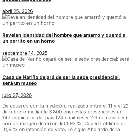
abril 25, 2026
Revelan identidad del hombre que amarró y quemó a
un perrito en un horno
septiembre 14, 2025
Casa de Nariño dejará de ser la sede presidencial:
será un museo
julio 27, 2026
De acuerdo con la medición, realizada entre el 11 y el 22
de febrero mediante 3.800 encuestas presenciales en
147 municipios del país (24 capitales y 123 no capitales),
con un margen de error del 1,93 %, Cepeda obtiene el
31,9 % en intención de voto. Le sigue Abelardo de la