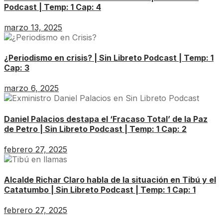
Podcast | Temp: 1 Cap: 4
marzo 13, 2025
¿Periodismo en crisis? | Sin Libreto Podcast | Temp: 1
Cap: 3
marzo 6, 2025
Daniel Palacios destapa el ‘Fracaso Total’ de la Paz
de Petro | Sin Libreto Podcast | Temp: 1 Cap: 2
febrero 27, 2025
Alcalde Richar Claro habla de la situación en Tibú y el
Catatumbo | Sin Libreto Podcast | Temp: 1 Cap: 1
febrero 27, 2025