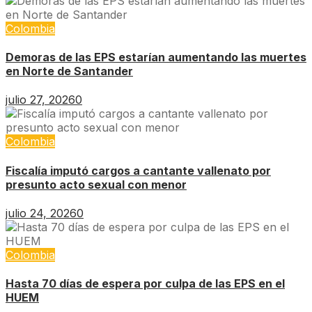
Colombia
Demoras de las EPS estarían aumentando las muertes
en Norte de Santander
julio 27, 2026
0
Colombia
Fiscalía imputó cargos a cantante vallenato por
presunto acto sexual con menor
julio 24, 2026
0
Colombia
Hasta 70 días de espera por culpa de las EPS en el
HUEM