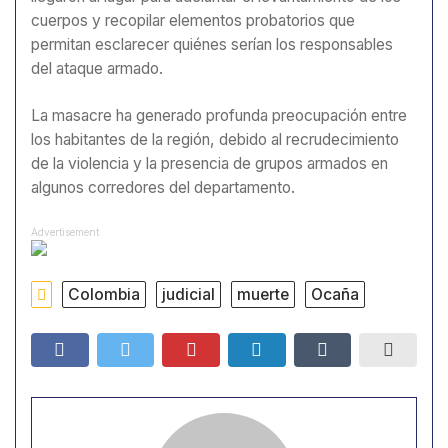
cuerpos y recopilar elementos probatorios que
permitan esclarecer quiénes serían los responsables
del ataque armado.
La masacre ha generado profunda preocupación entre
los habitantes de la región, debido al recrudecimiento
de la violencia y la presencia de grupos armados en
algunos corredores del departamento.
Advertisement
Colombia
judicial
muerte
Ocaña