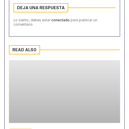
DEJA UNA RESPUESTA
Lo siento, debes estar
conectado
para publicar un
comentario.
READ ALSO