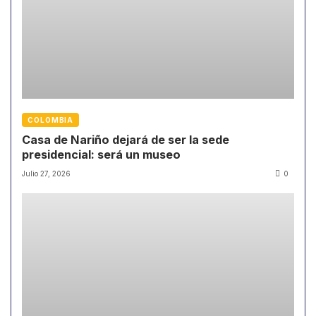
COLOMBIA
Casa de Nariño dejará de ser la sede
presidencial: será un museo
Julio 27, 2026
0