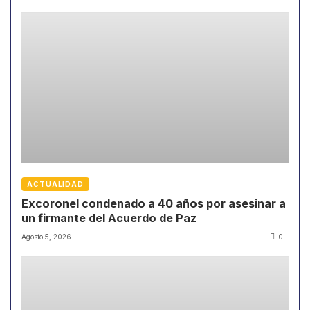
ACTUALIDAD
Excoronel condenado a 40 años por asesinar a
un firmante del Acuerdo de Paz
Agosto 5, 2026
0