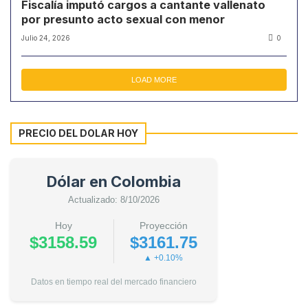
Fiscalía imputó cargos a cantante vallenato
por presunto acto sexual con menor
Julio 24, 2026
0
LOAD MORE
PRECIO DEL DOLAR HOY
Dólar en Colombia
Actualizado: 8/10/2026
Hoy
Proyección
$3158.59
$3161.75
▲ +0.10%
Datos en tiempo real del mercado financiero