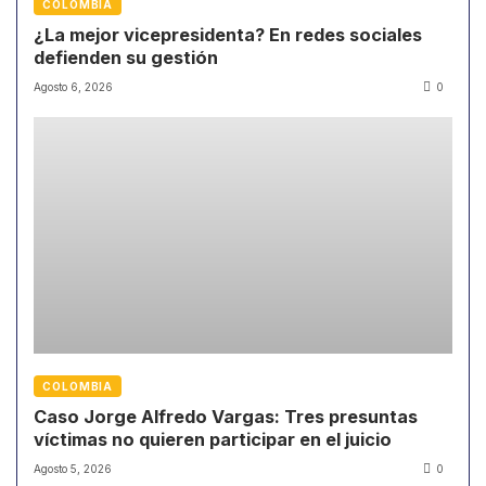
COLOMBIA
¿La mejor vicepresidenta? En redes sociales
defienden su gestión
Agosto 6, 2026
0
COLOMBIA
Caso Jorge Alfredo Vargas: Tres presuntas
víctimas no quieren participar en el juicio
Agosto 5, 2026
0