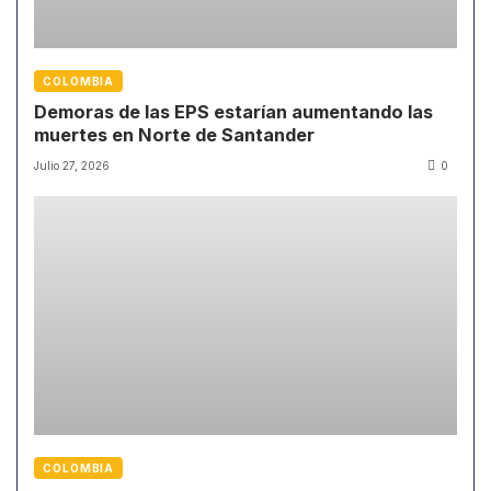
COLOMBIA
Demoras de las EPS estarían aumentando las
muertes en Norte de Santander
Julio 27, 2026
0
COLOMBIA