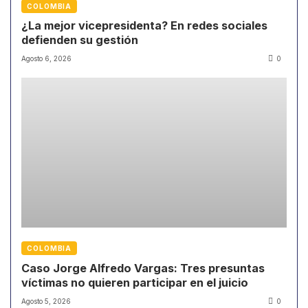
COLOMBIA
¿La mejor vicepresidenta? En redes sociales
defienden su gestión
Agosto 6, 2026
0
COLOMBIA
Caso Jorge Alfredo Vargas: Tres presuntas
víctimas no quieren participar en el juicio
Agosto 5, 2026
0