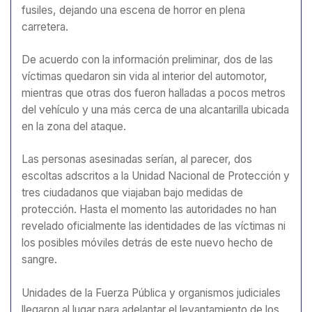
fusiles, dejando una escena de horror en plena
carretera.
De acuerdo con la información preliminar, dos de las
víctimas quedaron sin vida al interior del automotor,
mientras que otras dos fueron halladas a pocos metros
del vehículo y una más cerca de una alcantarilla ubicada
en la zona del ataque.
Las personas asesinadas serían, al parecer, dos
escoltas adscritos a la Unidad Nacional de Protección y
tres ciudadanos que viajaban bajo medidas de
protección. Hasta el momento las autoridades no han
revelado oficialmente las identidades de las víctimas ni
los posibles móviles detrás de este nuevo hecho de
sangre.
Unidades de la Fuerza Pública y organismos judiciales
llegaron al lugar para adelantar el levantamiento de los