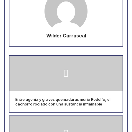
Wilder Carrascal
Entre agonía y graves quemaduras murió Rodolfo, el
cachorro rociado con una sustancia inflamable