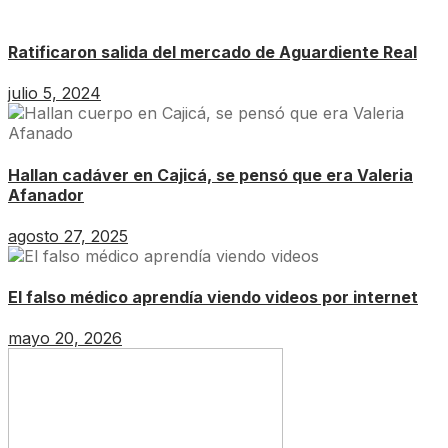
Ratificaron salida del mercado de Aguardiente Real
julio 5, 2024
Hallan cadáver en Cajicá, se pensó que era Valeria
Afanador
agosto 27, 2025
El falso médico aprendía viendo videos por internet
mayo 20, 2026