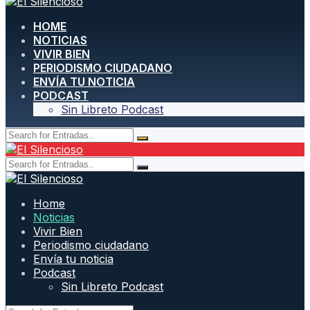
HOME
NOTICIAS
VIVIR BIEN
PERIODISMO CIUDADANO
ENVÍA TU NOTICIA
PODCAST
Sin Libreto Podcast
Home
Noticias
Vivir Bien
Periodismo ciudadano
Envía tu noticia
Podcast
Sin Libreto Podcast