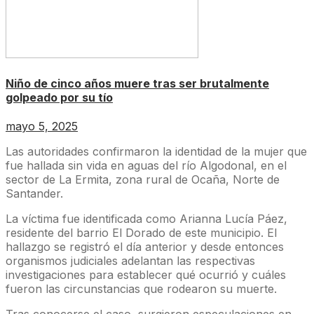
Niño de cinco años muere tras ser brutalmente
golpeado por su tío
mayo 5, 2025
Las autoridades confirmaron la identidad de la mujer que
fue hallada sin vida en aguas del río Algodonal, en el
sector de La Ermita, zona rural de Ocaña, Norte de
Santander.
La víctima fue identificada como Arianna Lucía Páez,
residente del barrio El Dorado de este municipio. El
hallazgo se registró el día anterior y desde entonces
organismos judiciales adelantan las respectivas
investigaciones para establecer qué ocurrió y cuáles
fueron las circunstancias que rodearon su muerte.