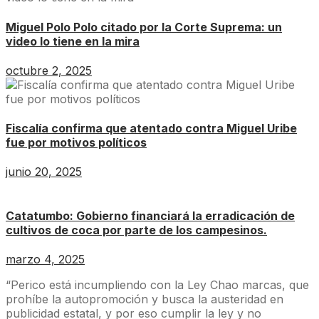
Miguel Polo Polo citado por la Corte Suprema: un
video lo tiene en la mira
octubre 2, 2025
Fiscalía confirma que atentado contra Miguel Uribe
fue por motivos políticos
junio 20, 2025
Catatumbo: Gobierno financiará la erradicación de
cultivos de coca por parte de los campesinos.
marzo 4, 2025
“Perico está incumpliendo con la Ley Chao marcas, que
prohíbe la autopromoción y busca la austeridad en
publicidad estatal, y por eso cumplir la ley y no