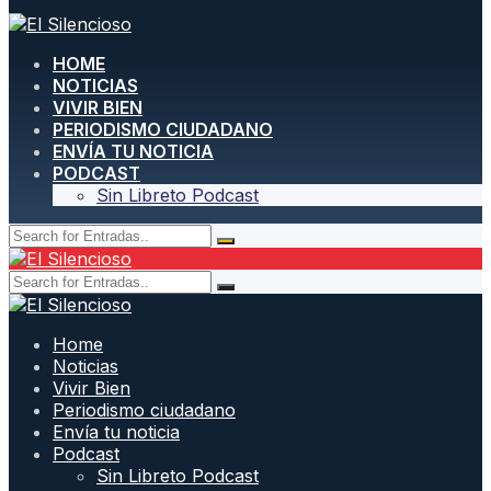
HOME
NOTICIAS
VIVIR BIEN
PERIODISMO CIUDADANO
ENVÍA TU NOTICIA
PODCAST
Sin Libreto Podcast
Home
Noticias
Vivir Bien
Periodismo ciudadano
Envía tu noticia
Podcast
Sin Libreto Podcast