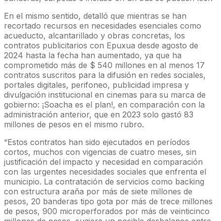
En el mismo sentido, detalló que mientras se han
recortado recursos en necesidades esenciales como
acueducto, alcantarillado y obras concretas, los
contratos publicitarios con Epuxua desde agosto de
2024 hasta la fecha han aumentado, ya que ha
comprometido más de $ 540 millones en al menos 17
contratos suscritos para la difusión en redes sociales,
portales digitales, perifoneo, publicidad impresa y
divulgación institucional en cinemas para su marca de
gobierno: ¡Soacha es el plan!, en comparación con la
administración anterior, que en 2023 solo gastó 83
millones de pesos en el mismo rubro.
“Estos contratos han sido ejecutados en períodos
cortos, muchos con vigencias de cuatro meses, sin
justificación del impacto y necesidad en comparación
con las urgentes necesidades sociales que enfrenta el
municipio. La contratación de servicios como backing
con estructura araña por más de siete millones de
pesos, 20 banderas tipo gota por más de trece millones
de pesos, 900 microperforados por más de veinticinco