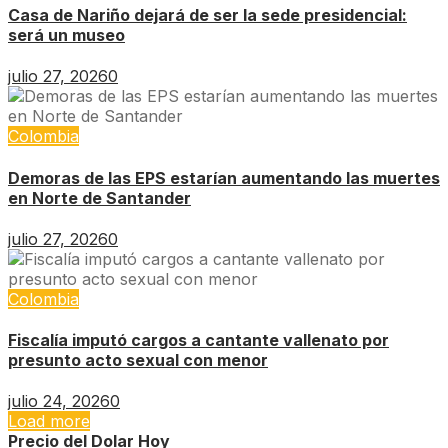
Casa de Nariño dejará de ser la sede presidencial:
será un museo
julio 27, 2026
0
Colombia
Demoras de las EPS estarían aumentando las muertes
en Norte de Santander
julio 27, 2026
0
Colombia
Fiscalía imputó cargos a cantante vallenato por
presunto acto sexual con menor
julio 24, 2026
0
Load more
Precio del Dolar Hoy