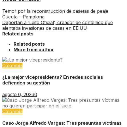
Temor por la reconstrucción de casetas de peaje
Cúcuta – Pamplona
Deportan a ‘Leito Oficial’, creador de contenido que
alentaba invasiones de casas en EE.UU
Related posts
Related posts
More from author
Colombia
¿La mejor vicepresidenta? En redes sociales
defienden su gestión
agosto 6, 2026
0
Colombia
Caso Jorge Alfredo Vargas: Tres presuntas víctimas