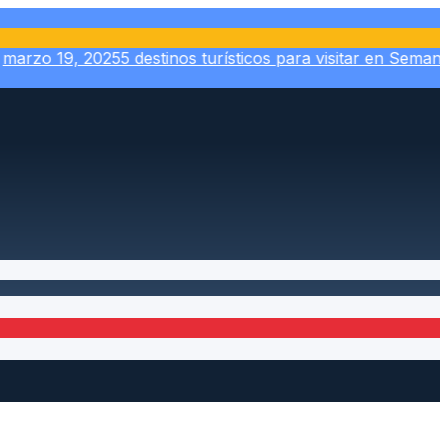
zo 19, 2025
5 destinos turísticos para visitar en Semana S