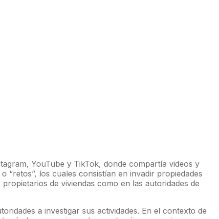
nstagram, YouTube y TikTok, donde compartía videos y
 o “retos”, los cuales consistían en invadir propiedades
s propietarios de viviendas como en las autoridades de
toridades a investigar sus actividades. En el contexto de