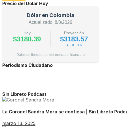
Precio del Dolar Hoy
Dólar en Colombia
Actualizado: 8/8/2026
Hoy
Proyección
$3180.39
$3183.57
▲ +0.10%
Datos en tiempo real del mercado financiero
Periodismo Ciudadano
Sin Libreto Podcast
La Coronel Sandra Mora se confiesa | Sin Libreto Podca
marzo 13, 2025