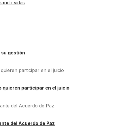
brando vidas
 su gestión
quieren participar en el juicio
ante del Acuerdo de Paz