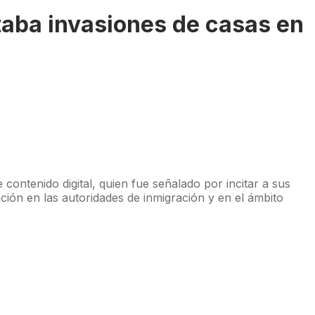
ntaba invasiones de casas en
contenido digital, quien fue señalado por incitar a sus
ión en las autoridades de inmigración y en el ámbito