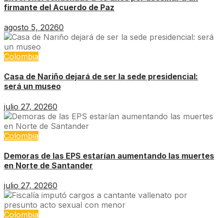
firmante del Acuerdo de Paz
agosto 5, 2026
0
Colombia
Casa de Nariño dejará de ser la sede presidencial:
será un museo
julio 27, 2026
0
Colombia
Demoras de las EPS estarían aumentando las muertes
en Norte de Santander
julio 27, 2026
0
Colombia