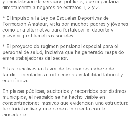
y reinstalación de servicios públicos, que impactaría
directamente a hogares de estratos 1, 2 y 3.
* El impulso a la Ley de Escuelas Deportivas de
Formación Amateur, vista por muchos padres y jóvenes
como una alternativa para fortalecer el deporte y
prevenir problemáticas sociales.
* El proyecto de régimen pensional especial para el
personal de salud, iniciativa que ha generado respaldo
entre trabajadores del sector.
* Las iniciativas en favor de las madres cabeza de
familia, orientadas a fortalecer su estabilidad laboral y
económica.
En plazas públicas, auditorios y recorridos por distintos
municipios, el respaldo se ha hecho visible en
concentraciones masivas que evidencian una estructura
territorial activa y una conexión directa con la
ciudadanía.