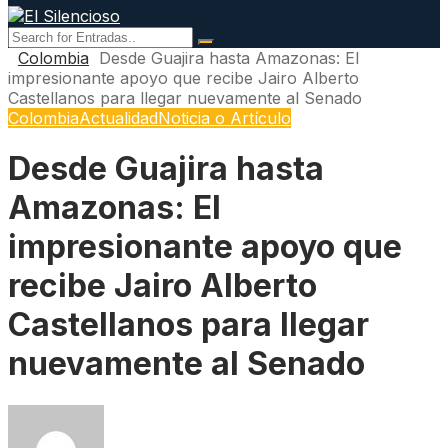
Colombia
Desde Guajira hasta Amazonas: El
impresionante apoyo que recibe Jairo Alberto
Castellanos para llegar nuevamente al Senado
Colombia
Actualidad
Noticia o Artículo
Desde Guajira hasta
Amazonas: El
impresionante apoyo que
recibe Jairo Alberto
Castellanos para llegar
nuevamente al Senado