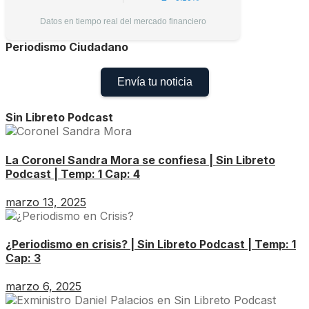
Datos en tiempo real del mercado financiero
Periodismo Ciudadano
Envía tu noticia
Sin Libreto Podcast
La Coronel Sandra Mora se confiesa | Sin Libreto
Podcast | Temp: 1 Cap: 4
marzo 13, 2025
¿Periodismo en crisis? | Sin Libreto Podcast | Temp: 1
Cap: 3
marzo 6, 2025