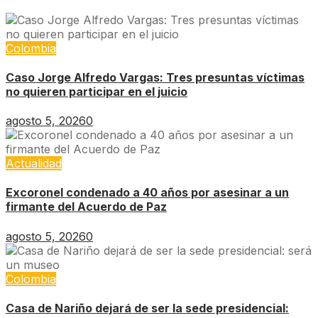
Colombia
Caso Jorge Alfredo Vargas: Tres presuntas víctimas
no quieren participar en el juicio
agosto 5, 2026
0
Actualidad
Excoronel condenado a 40 años por asesinar a un
firmante del Acuerdo de Paz
agosto 5, 2026
0
Colombia
Casa de Nariño dejará de ser la sede presidencial: