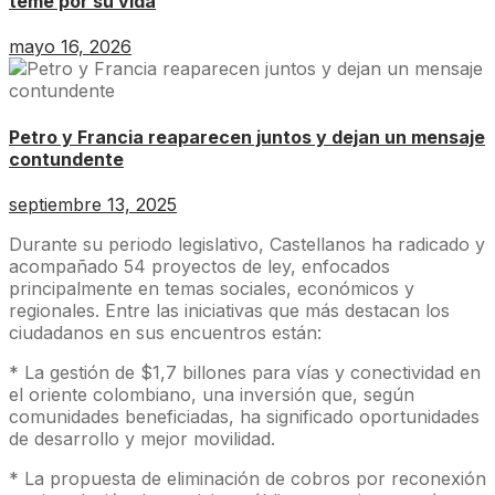
teme por su vida
mayo 16, 2026
Petro y Francia reaparecen juntos y dejan un mensaje
contundente
septiembre 13, 2025
Durante su periodo legislativo, Castellanos ha radicado y
acompañado 54 proyectos de ley, enfocados
principalmente en temas sociales, económicos y
regionales. Entre las iniciativas que más destacan los
ciudadanos en sus encuentros están:
* La gestión de $1,7 billones para vías y conectividad en
el oriente colombiano, una inversión que, según
comunidades beneficiadas, ha significado oportunidades
de desarrollo y mejor movilidad.
* La propuesta de eliminación de cobros por reconexión