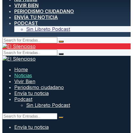
VIVIR BIEN
PERIODISMO CIUDADANO
ENVÍA TU NOTICIA
PODCAST
Sin Libreto Podcast
Home
Noticias
Vivir Bien
Periodismo ciudadano
Envía tu noticia
Podcast
Sin Libreto Podcast
Envía tu noticia