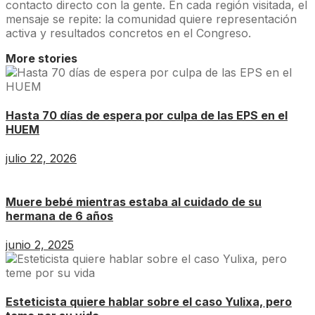
contacto directo con la gente. En cada región visitada, el
mensaje se repite: la comunidad quiere representación
activa y resultados concretos en el Congreso.
More stories
Hasta 70 días de espera por culpa de las EPS en el
HUEM
julio 22, 2026
Muere bebé mientras estaba al cuidado de su
hermana de 6 años
junio 2, 2025
Esteticista quiere hablar sobre el caso Yulixa, pero