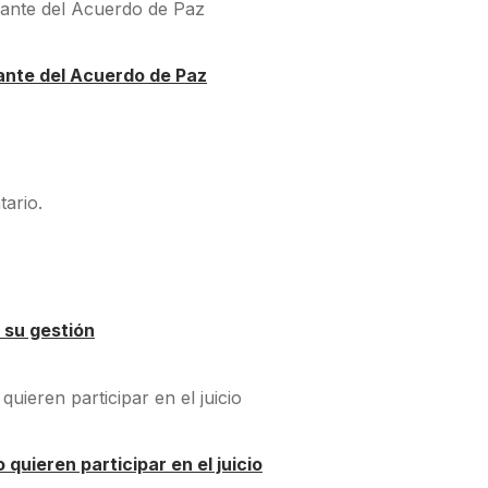
ante del Acuerdo de Paz
ario.
 su gestión
quieren participar en el juicio