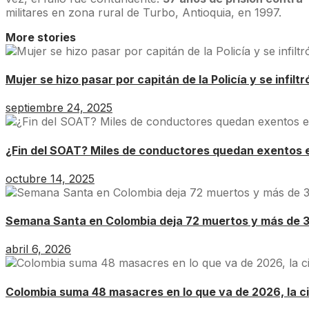
militares en zona rural de Turbo, Antioquia, en 1997.
More stories
Mujer se hizo pasar por capitán de la Policía y se infilt
septiembre 24, 2025
¿Fin del SOAT? Miles de conductores quedan exentos 
octubre 14, 2025
Semana Santa en Colombia deja 72 muertos y más de 30
abril 6, 2026
Colombia suma 48 masacres en lo que va de 2026, la ci