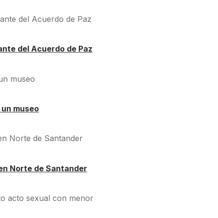
ante del Acuerdo de Paz
á un museo
en Norte de Santander