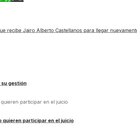
e recibe Jairo Alberto Castellanos para llegar nuevament
 su gestión
quieren participar en el juicio