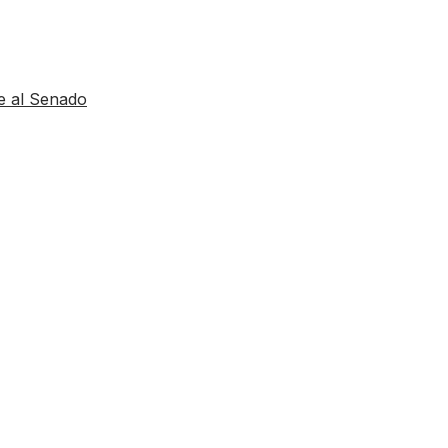
e al Senado