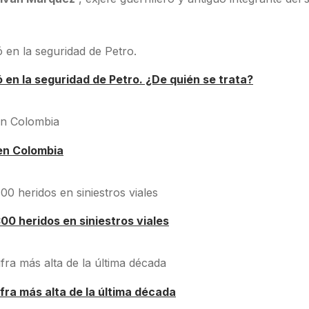
ró en la seguridad de Petro. ¿De quién se trata?
en Colombia
0 heridos en siniestros viales
fra más alta de la última década