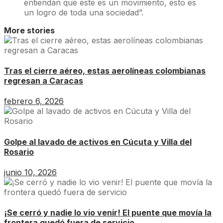
entiendan que este es un movimiento, esto es
un logro de toda una sociedad”.
More stories
Tras el cierre aéreo, estas aerolíneas colombianas
regresan a Caracas
febrero 6, 2026
Golpe al lavado de activos en Cúcuta y Villa del
Rosario
junio 10, 2026
¡Se cerró y nadie lo vio venir! El puente que movía la
frontera quedó fuera de servicio