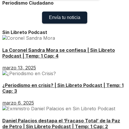
Periodismo Ciudadano
Envía tu noticia
Sin Libreto Podcast
La Coronel Sandra Mora se confiesa | Sin Libreto
Podcast | Temp: 1 Cap: 4
marzo 13, 2025
¿Periodismo en crisis? | Sin Libreto Podcast | Temp: 1
Cap: 3
marzo 6, 2025
Daniel Palacios destapa el ‘Fracaso Total’ de la Paz
de Petro | Sin Libreto Podcast | Temp: 1 Cap: 2