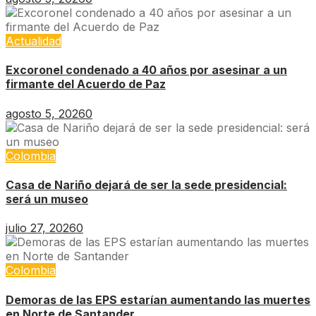
Actualidad
Excoronel condenado a 40 años por asesinar a un
firmante del Acuerdo de Paz
agosto 5, 2026
0
Colombia
Casa de Nariño dejará de ser la sede presidencial:
será un museo
julio 27, 2026
0
Colombia
Demoras de las EPS estarían aumentando las muertes
en Norte de Santander