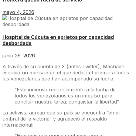
mayo 4, 2026
Hospital de Cúcuta en aprietos por capacidad
desbordada
junio 26, 2026
A través de su cuenta de X (antes Twitter), Machado
escribió un mensaje en el que dedicó el premio a todos
los venezolanos que han acompañado su lucha:
“Este inmenso reconocimiento a la lucha de
todos los venezolanos es un impulso para
concluir nuestra tarea: conquistar la libertad”.
La activista agregó que su país se encuentra “en el
umbral de la victoria” y agradeció el respaldo
internacional:
“Hoy más que nunca contamos con el