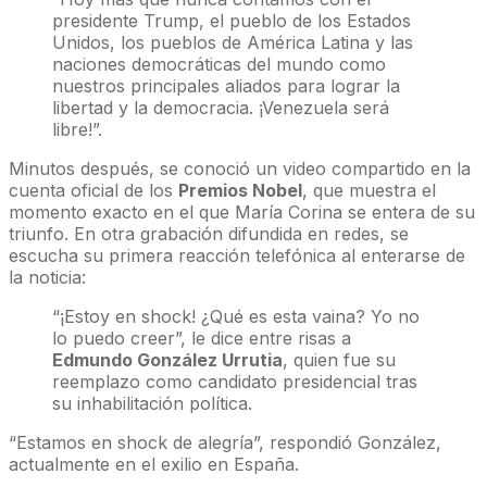
presidente Trump, el pueblo de los Estados
Unidos, los pueblos de América Latina y las
naciones democráticas del mundo como
nuestros principales aliados para lograr la
libertad y la democracia. ¡Venezuela será
libre!”.
Minutos después, se conoció un video compartido en la
cuenta oficial de los
Premios Nobel
, que muestra el
momento exacto en el que María Corina se entera de su
triunfo. En otra grabación difundida en redes, se
escucha su primera reacción telefónica al enterarse de
la noticia:
“¡Estoy en shock! ¿Qué es esta vaina? Yo no
lo puedo creer”, le dice entre risas a
Edmundo González Urrutia
, quien fue su
reemplazo como candidato presidencial tras
su inhabilitación política.
“Estamos en shock de alegría”, respondió González,
actualmente en el exilio en España.