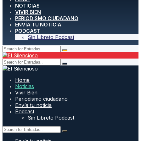
NOTICIAS
VIVIR BIEN
PERIODISMO CIUDADANO
ENVÍA TU NOTICIA
PODCAST
Sin Libreto Podcast
Home
Noticias
Vivir Bien
Periodismo ciudadano
Envía tu noticia
Podcast
Sin Libreto Podcast