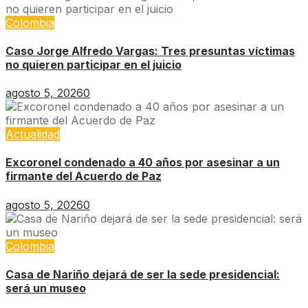
Colombia
Caso Jorge Alfredo Vargas: Tres presuntas víctimas
no quieren participar en el juicio
agosto 5, 2026
0
Actualidad
Excoronel condenado a 40 años por asesinar a un
firmante del Acuerdo de Paz
agosto 5, 2026
0
Colombia
Casa de Nariño dejará de ser la sede presidencial:
será un museo