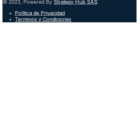
© 2023, Powered By
Strategy Hub SAS
Política de Privacidad
Terminos y Condiciones