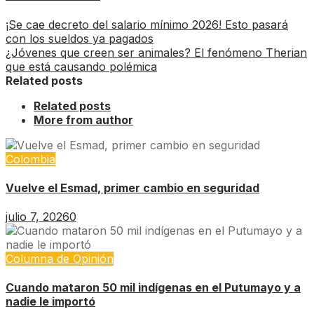
¡Se cae decreto del salario mínimo 2026! Esto pasará
con los sueldos ya pagados
¿Jóvenes que creen ser animales? El fenómeno Therian
que está causando polémica
Related posts
Related posts
More from author
Colombia
Vuelve el Esmad, primer cambio en seguridad
julio 7, 2026
0
Columna de Opinión
Cuando mataron 50 mil indígenas en el Putumayo y a
nadie le importó