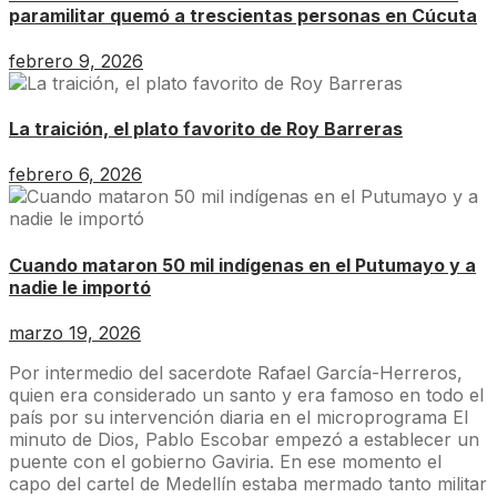
paramilitar quemó a trescientas personas en Cúcuta
febrero 9, 2026
La traición, el plato favorito de Roy Barreras
febrero 6, 2026
Cuando mataron 50 mil indígenas en el Putumayo y a
nadie le importó
marzo 19, 2026
Por intermedio del sacerdote Rafael García-Herreros,
quien era considerado un santo y era famoso en todo el
país por su intervención diaria en el microprograma El
minuto de Dios, Pablo Escobar empezó a establecer un
puente con el gobierno Gaviria. En ese momento el
capo del cartel de Medellín estaba mermado tanto militar