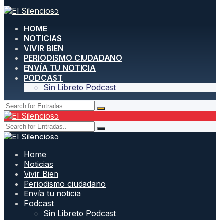
HOME
NOTICIAS
VIVIR BIEN
PERIODISMO CIUDADANO
ENVÍA TU NOTICIA
PODCAST
Sin Libreto Podcast
Home
Noticias
Vivir Bien
Periodismo ciudadano
Envía tu noticia
Podcast
Sin Libreto Podcast