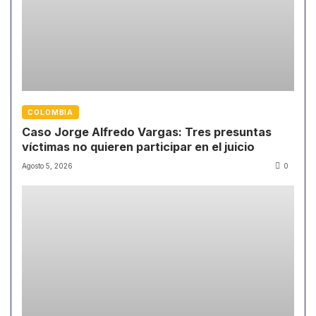
COLOMBIA
Caso Jorge Alfredo Vargas: Tres presuntas
víctimas no quieren participar en el juicio
Agosto 5, 2026
0