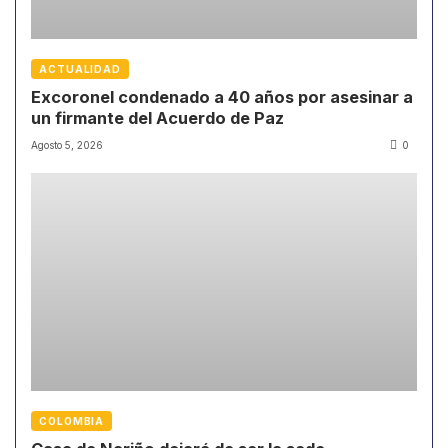
ACTUALIDAD
Excoronel condenado a 40 años por asesinar a
un firmante del Acuerdo de Paz
Agosto 5, 2026
0
COLOMBIA