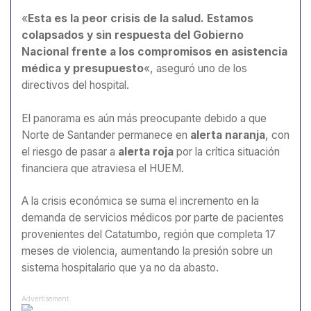
«
Esta es la peor crisis de la salud. Estamos
colapsados y sin respuesta del Gobierno
Nacional frente a los compromisos en asistencia
médica y presupuesto
«, aseguró uno de los
directivos del hospital.
El panorama es aún más preocupante debido a que
Norte de Santander permanece en
alerta naranja
, con
el riesgo de pasar a
alerta roja
por la crítica situación
financiera que atraviesa el HUEM.
A la crisis económica se suma el incremento en la
demanda de servicios médicos por parte de pacientes
provenientes del Catatumbo, región que completa 17
meses de violencia, aumentando la presión sobre un
sistema hospitalario que ya no da abasto.
Advertisement