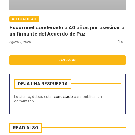
ACTUALIDAD
Excoronel condenado a 40 años por asesinar a
un firmante del Acuerdo de Paz
Agosto 5, 2026
0
LOAD MORE
DEJA UNA RESPUESTA
Lo siento, debes estar
conectado
para publicar un
comentario.
READ ALSO