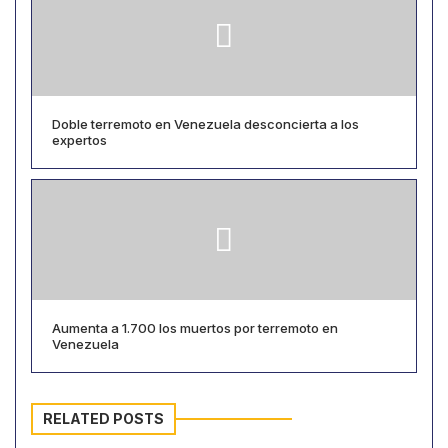
Doble terremoto en Venezuela desconcierta a los
expertos
Aumenta a 1.700 los muertos por terremoto en
Venezuela
RELATED POSTS