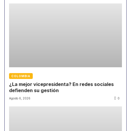
COLOMBIA
¿La mejor vicepresidenta? En redes sociales
defienden su gestión
Agosto 6, 2026
0