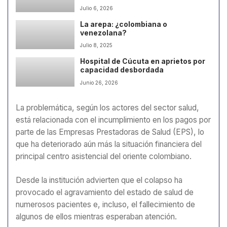
Julio 6, 2026
La arepa: ¿colombiana o
venezolana?
Julio 8, 2025
Hospital de Cúcuta en aprietos por
capacidad desbordada
Junio 26, 2026
La problemática, según los actores del sector salud,
está relacionada con el incumplimiento en los pagos por
parte de las Empresas Prestadoras de Salud (EPS), lo
que ha deteriorado aún más la situación financiera del
principal centro asistencial del oriente colombiano.
Desde la institución advierten que el colapso ha
provocado el agravamiento del estado de salud de
numerosos pacientes e, incluso, el fallecimiento de
algunos de ellos mientras esperaban atención.