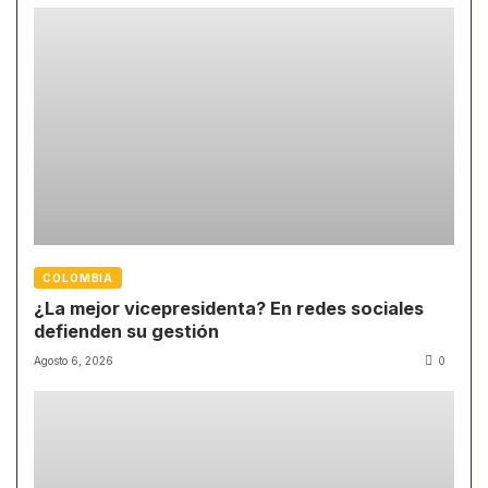
COLOMBIA
¿La mejor vicepresidenta? En redes sociales
defienden su gestión
Agosto 6, 2026
0