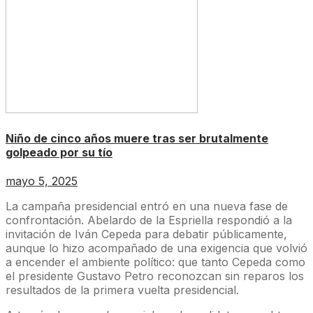
Niño de cinco años muere tras ser brutalmente
golpeado por su tío
mayo 5, 2025
La campaña presidencial entró en una nueva fase de
confrontación. Abelardo de la Espriella respondió a la
invitación de Iván Cepeda para debatir públicamente,
aunque lo hizo acompañado de una exigencia que volvió
a encender el ambiente político: que tanto Cepeda como
el presidente Gustavo Petro reconozcan sin reparos los
resultados de la primera vuelta presidencial.