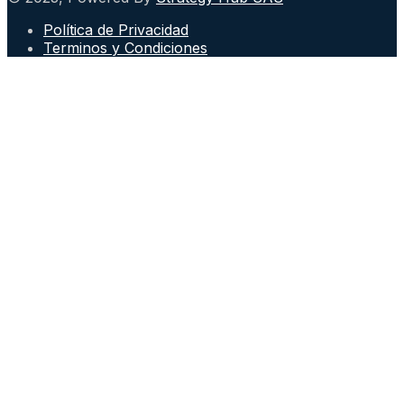
Política de Privacidad
Terminos y Condiciones