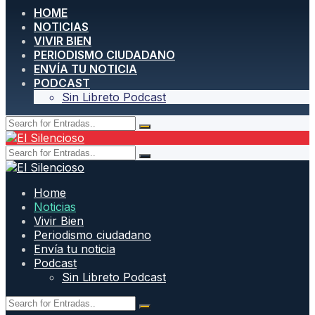
HOME
NOTICIAS
VIVIR BIEN
PERIODISMO CIUDADANO
ENVÍA TU NOTICIA
PODCAST
Sin Libreto Podcast
Home
Noticias
Vivir Bien
Periodismo ciudadano
Envía tu noticia
Podcast
Sin Libreto Podcast