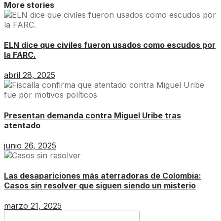
More stories
ELN dice que civiles fueron usados como escudos por
la FARC.
abril 28, 2025
Presentan demanda contra Miguel Uribe tras
atentado
junio 26, 2025
Las desapariciones más aterradoras de Colombia:
Casos sin resolver que siguen siendo un misterio
marzo 21, 2025