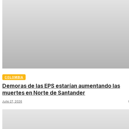
COLOMBIA
Demoras de las EPS estarían aumentando las
muertes en Norte de Santander
Julio 27, 2026