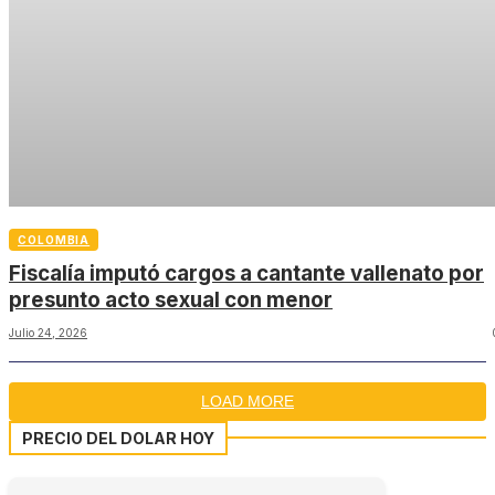
COLOMBIA
Fiscalía imputó cargos a cantante vallenato por
presunto acto sexual con menor
Julio 24, 2026
LOAD MORE
PRECIO DEL DOLAR HOY