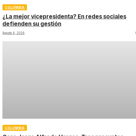
COLOMBIA
¿La mejor vicepresidenta? En redes sociales
defienden su gestión
Agosto 6, 2026
COLOMBIA