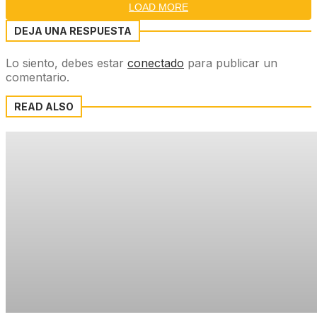
LOAD MORE
DEJA UNA RESPUESTA
Lo siento, debes estar
conectado
para publicar un
comentario.
READ ALSO