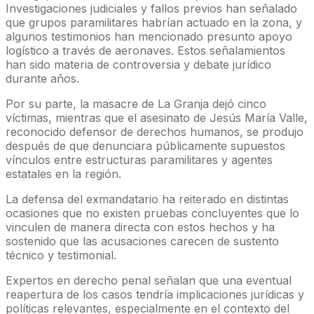
Investigaciones judiciales y fallos previos han señalado
que grupos paramilitares habrían actuado en la zona, y
algunos testimonios han mencionado presunto apoyo
logístico a través de aeronaves. Estos señalamientos
han sido materia de controversia y debate jurídico
durante años.
Por su parte, la masacre de La Granja dejó cinco
víctimas, mientras que el asesinato de Jesús María Valle,
reconocido defensor de derechos humanos, se produjo
después de que denunciara públicamente supuestos
vínculos entre estructuras paramilitares y agentes
estatales en la región.
La defensa del exmandatario ha reiterado en distintas
ocasiones que no existen pruebas concluyentes que lo
vinculen de manera directa con estos hechos y ha
sostenido que las acusaciones carecen de sustento
técnico y testimonial.
Expertos en derecho penal señalan que una eventual
reapertura de los casos tendría implicaciones jurídicas y
políticas relevantes, especialmente en el contexto del