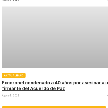
ACTUALIDAD
Excoronel condenado a 40 años por asesinar a 
firmante del Acuerdo de Paz
Agosto 5, 2026