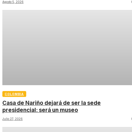
Agosto 5, 2026
COLOMBIA
Casa de Nariño dejará de ser la sede
presidencial: será un museo
Julio 27, 2026