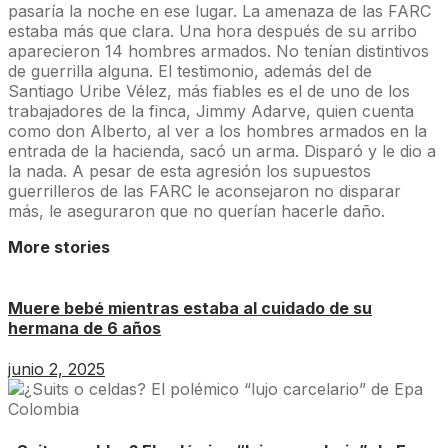
pasaría la noche en ese lugar. La amenaza de las FARC
estaba más que clara. Una hora después de su arribo
aparecieron 14 hombres armados. No tenían distintivos
de guerrilla alguna. El testimonio, además del de
Santiago Uribe Vélez, más fiables es el de uno de los
trabajadores de la finca, Jimmy Adarve, quien cuenta
como don Alberto, al ver a los hombres armados en la
entrada de la hacienda, sacó un arma. Disparó y le dio a
la nada. A pesar de esta agresión los supuestos
guerrilleros de las FARC le aconsejaron no disparar
más, le aseguraron que no querían hacerle daño.
More stories
Muere bebé mientras estaba al cuidado de su
hermana de 6 años
junio 2, 2025