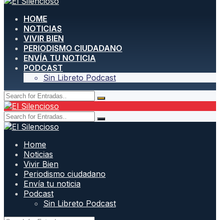
HOME
NOTICIAS
VIVIR BIEN
PERIODISMO CIUDADANO
ENVÍA TU NOTICIA
PODCAST
Sin Libreto Podcast
Home
Noticias
Vivir Bien
Periodismo ciudadano
Envía tu noticia
Podcast
Sin Libreto Podcast