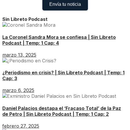
Envía tu noticia
Sin Libreto Podcast
La Coronel Sandra Mora se confiesa | Sin Libreto
Podcast | Temp: 1 Cap: 4
marzo 13, 2025
¿Periodismo en crisis? | Sin Libreto Podcast | Temp: 1
Cap: 3
marzo 6, 2025
Daniel Palacios destapa el ‘Fracaso Total’ de la Paz
de Petro | Sin Libreto Podcast | Temp: 1 Cap: 2
febrero 27, 2025