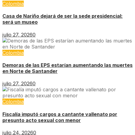
Colombia
Casa de Nariño dejará de ser la sede presidencial:
será un museo
julio 27, 2026
0
Colombia
Demoras de las EPS estarían aumentando las muertes
en Norte de Santander
julio 27, 2026
0
Colombia
Fiscalía imputó cargos a cantante vallenato por
presunto acto sexual con menor
julio 24, 2026
0