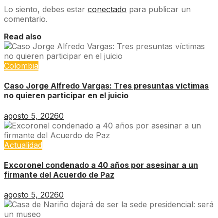
Lo siento, debes estar
conectado
para publicar un
comentario.
Read also
Colombia
Caso Jorge Alfredo Vargas: Tres presuntas víctimas
no quieren participar en el juicio
agosto 5, 2026
0
Actualidad
Excoronel condenado a 40 años por asesinar a un
firmante del Acuerdo de Paz
agosto 5, 2026
0