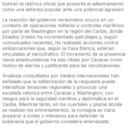
ilustran la retórica oficial que presenta el adiestramiento
como una defensa popular ante una potencial agresión.
La reacción del gobierno venezolano ocurre en un
contexto de operaciones militares y controles marítimos
por parte de Washington en la región del Caribe, donde
Estados Unidos ha incrementado patrullajes y, según
comunicados recientes, ha realizado acciones contra
embarcaciones que, según la Casa Blanca, estarían
vinculadas al narcotráfico. El incremento de la presencia
naval estadounidense ha sido citado por Caracas como
motivo de alarma y justificante para las movilizaciones.
Analistas consultados por medios internacionales han
señalado que la militarización de la respuesta puede
intensificar tensiones regionales y provocar una
escalada retórica entre Caracas y Washington, con
riesgos para la seguridad marítima y diplomática en el
Caribe. Mientras tanto, en los cuarteles y plazas donde
se realizan los entrenamientos, la consigna es clara:
preparar a civiles y milicianos para defender la
soberanía que el gobierno considera amenazada.