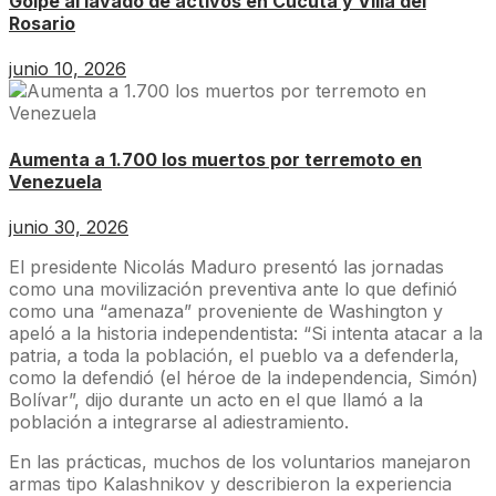
Golpe al lavado de activos en Cúcuta y Villa del
Rosario
junio 10, 2026
Aumenta a 1.700 los muertos por terremoto en
Venezuela
junio 30, 2026
El presidente Nicolás Maduro presentó las jornadas
como una movilización preventiva ante lo que definió
como una “amenaza” proveniente de Washington y
apeló a la historia independentista: “Si intenta atacar a la
patria, a toda la población, el pueblo va a defenderla,
como la defendió (el héroe de la independencia, Simón)
Bolívar”, dijo durante un acto en el que llamó a la
población a integrarse al adiestramiento.
En las prácticas, muchos de los voluntarios manejaron
armas tipo Kalashnikov y describieron la experiencia