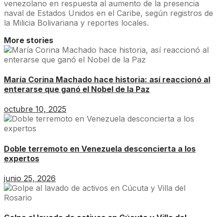
venezolano en respuesta al aumento de la presencia
naval de Estados Unidos en el Caribe, según registros de
la Milicia Bolivariana y reportes locales.
More stories
María Corina Machado hace historia: así reaccionó al
enterarse que ganó el Nobel de la Paz
octubre 10, 2025
Doble terremoto en Venezuela desconcierta a los
expertos
junio 25, 2026