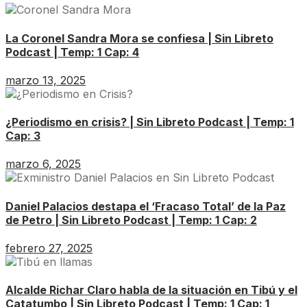
La Coronel Sandra Mora se confiesa | Sin Libreto
Podcast | Temp: 1 Cap: 4
marzo 13, 2025
¿Periodismo en crisis? | Sin Libreto Podcast | Temp: 1
Cap: 3
marzo 6, 2025
Daniel Palacios destapa el ‘Fracaso Total’ de la Paz
de Petro | Sin Libreto Podcast | Temp: 1 Cap: 2
febrero 27, 2025
Alcalde Richar Claro habla de la situación en Tibú y el
Catatumbo | Sin Libreto Podcast | Temp: 1 Cap: 1