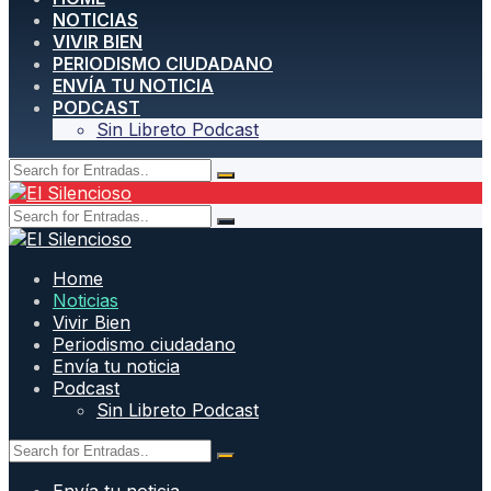
NOTICIAS
VIVIR BIEN
PERIODISMO CIUDADANO
ENVÍA TU NOTICIA
PODCAST
Sin Libreto Podcast
Home
Noticias
Vivir Bien
Periodismo ciudadano
Envía tu noticia
Podcast
Sin Libreto Podcast