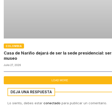
COLOMBIA
Casa de Nariño dejará de ser la sede presidencial: ser
museo
Julio 27, 2026
LOAD MORE
DEJA UNA RESPUESTA
Lo siento, debes estar
conectado
para publicar un comentario.