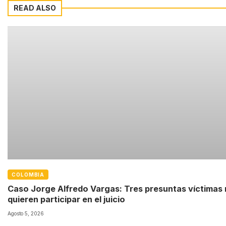
READ ALSO
COLOMBIA
Caso Jorge Alfredo Vargas: Tres presuntas víctimas
quieren participar en el juicio
Agosto 5, 2026