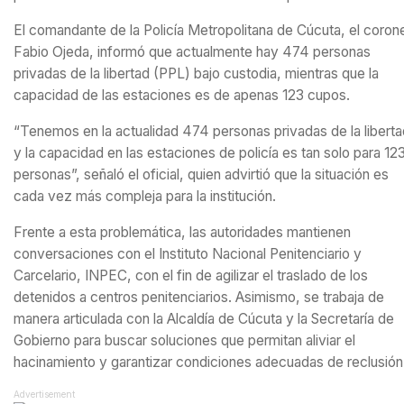
El comandante de la Policía Metropolitana de Cúcuta, el coron
Fabio Ojeda, informó que actualmente hay 474 personas
privadas de la libertad (PPL) bajo custodia, mientras que la
capacidad de las estaciones es de apenas 123 cupos.
“Tenemos en la actualidad 474 personas privadas de la liberta
y la capacidad en las estaciones de policía es tan solo para 12
personas”, señaló el oficial, quien advirtió que la situación es
cada vez más compleja para la institución.
Frente a esta problemática, las autoridades mantienen
conversaciones con el Instituto Nacional Penitenciario y
Carcelario, INPEC, con el fin de agilizar el traslado de los
detenidos a centros penitenciarios. Asimismo, se trabaja de
manera articulada con la Alcaldía de Cúcuta y la Secretaría de
Gobierno para buscar soluciones que permitan aliviar el
hacinamiento y garantizar condiciones adecuadas de reclusión
Advertisement