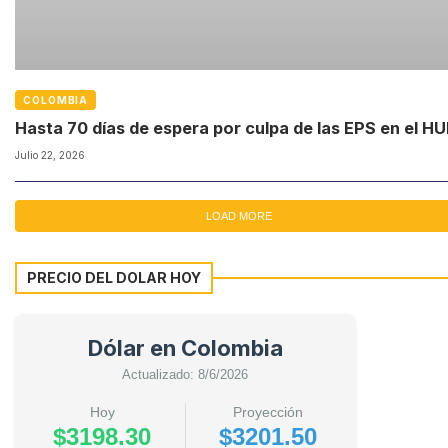
COLOMBIA
Hasta 70 días de espera por culpa de las EPS en el H
Julio 22, 2026
LOAD MORE
PRECIO DEL DOLAR HOY
Dólar en Colombia
Actualizado: 8/6/2026
Hoy
Proyección
$3198.30
$3201.50