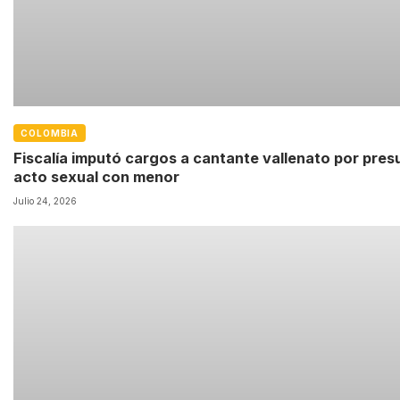
COLOMBIA
Fiscalía imputó cargos a cantante vallenato por pres
acto sexual con menor
Julio 24, 2026