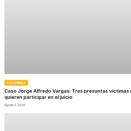
COLOMBIA
Caso Jorge Alfredo Vargas: Tres presuntas víctimas
quieren participar en el juicio
Agosto 5, 2026