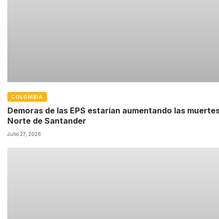
COLOMBIA
Demoras de las EPS estarían aumentando las muerte
Norte de Santander
Julio 27, 2026