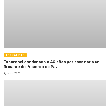
ACTUALIDAD
Excoronel condenado a 40 años por asesinar a un
firmante del Acuerdo de Paz
Agosto 5, 2026