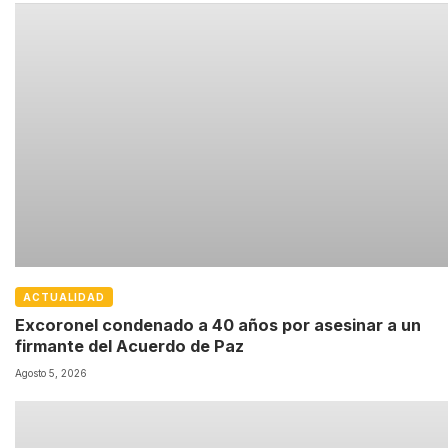
ACTUALIDAD
Excoronel condenado a 40 años por asesinar a un
firmante del Acuerdo de Paz
Agosto 5, 2026