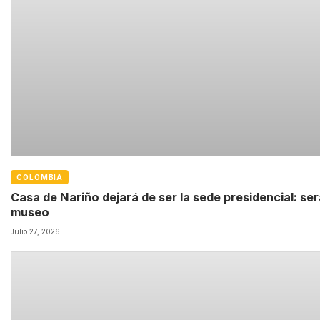
COLOMBIA
Casa de Nariño dejará de ser la sede presidencial: ser
museo
Julio 27, 2026