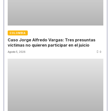
COLOMBIA
Caso Jorge Alfredo Vargas: Tres presuntas
víctimas no quieren participar en el juicio
Agosto 5, 2026
0