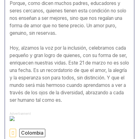
Porque, como dicen muchos padres, educadores y
seres cercanos, quienes tienen esta condición no solo
nos enseñan a ser mejores, sino que nos regalan una
forma de amor que no tiene precio. Un amor puro,
genuino, sin reservas.
Hoy, alzamos la voz por la inclusión, celebramos cada
pequeño y gran logro de quienes, con su forma de ser,
enriquecen nuestras vidas. Este 21 de marzo no es solo
una fecha. Es un recordatorio de que el amor, la alegría
y la esperanza son para todos, sin distinción. Y que el
mundo será más hermoso cuando aprendamos a ver a
través de los ojos de la diversidad, abrazando a cada
ser humano tal como es.
Advertisement
Colombia