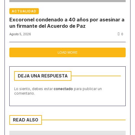
ACTUALIDAD
Excoronel condenado a 40 años por asesinar a
un firmante del Acuerdo de Paz
Agosto 5, 2026
0
LOAD MORE
DEJA UNA RESPUESTA
Lo siento, debes estar
conectado
para publicar un
comentario.
READ ALSO