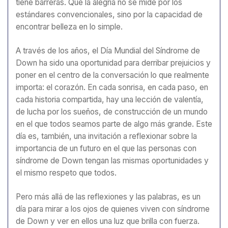
tiene barreras. Que la alegría no se mide por los
estándares convencionales, sino por la capacidad de
encontrar belleza en lo simple.
A través de los años, el Día Mundial del Síndrome de
Down ha sido una oportunidad para derribar prejuicios y
poner en el centro de la conversación lo que realmente
importa: el corazón. En cada sonrisa, en cada paso, en
cada historia compartida, hay una lección de valentía,
de lucha por los sueños, de construcción de un mundo
en el que todos seamos parte de algo más grande. Este
día es, también, una invitación a reflexionar sobre la
importancia de un futuro en el que las personas con
síndrome de Down tengan las mismas oportunidades y
el mismo respeto que todos.
Pero más allá de las reflexiones y las palabras, es un
día para mirar a los ojos de quienes viven con síndrome
de Down y ver en ellos una luz que brilla con fuerza.