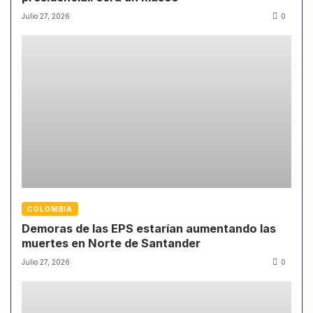
Julio 27, 2026
0
COLOMBIA
Demoras de las EPS estarían aumentando las
muertes en Norte de Santander
Julio 27, 2026
0