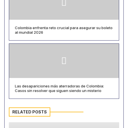
Colombia enfrenta reto crucial para asegurar su boleto
al mundial 2026
Las desapariciones más aterradoras de Colombia:
Casos sin resolver que siguen siendo un misterio
RELATED POSTS