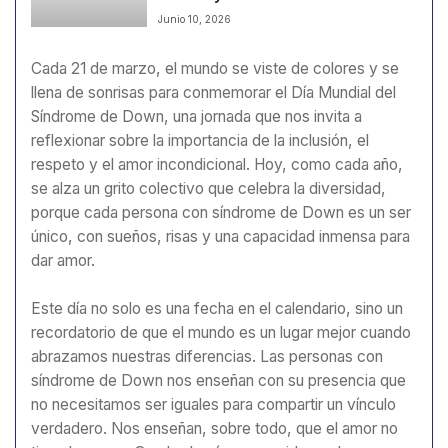
Junio 10, 2026
Cada 21 de marzo, el mundo se viste de colores y se
llena de sonrisas para conmemorar el Día Mundial del
Síndrome de Down, una jornada que nos invita a
reflexionar sobre la importancia de la inclusión, el
respeto y el amor incondicional. Hoy, como cada año,
se alza un grito colectivo que celebra la diversidad,
porque cada persona con síndrome de Down es un ser
único, con sueños, risas y una capacidad inmensa para
dar amor.
Este día no solo es una fecha en el calendario, sino un
recordatorio de que el mundo es un lugar mejor cuando
abrazamos nuestras diferencias. Las personas con
síndrome de Down nos enseñan con su presencia que
no necesitamos ser iguales para compartir un vínculo
verdadero. Nos enseñan, sobre todo, que el amor no