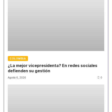
COLOMBIA
¿La mejor vicepresidenta? En redes sociales
defienden su gestión
Agosto 6, 2026
0