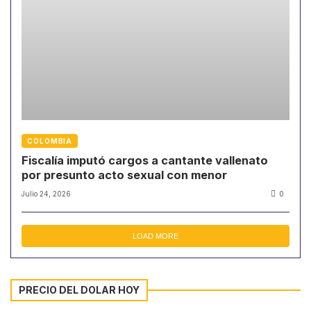
COLOMBIA
Fiscalía imputó cargos a cantante vallenato
por presunto acto sexual con menor
Julio 24, 2026
0
LOAD MORE
PRECIO DEL DOLAR HOY