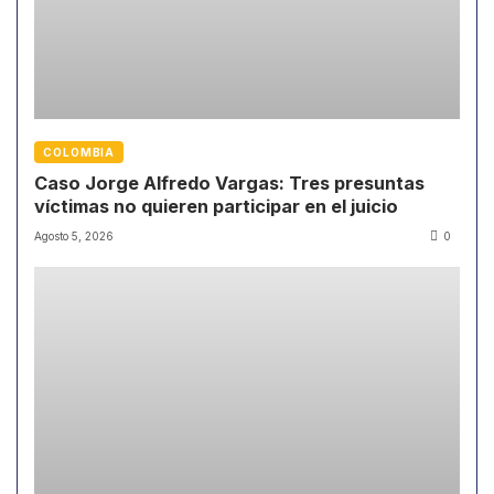
COLOMBIA
Caso Jorge Alfredo Vargas: Tres presuntas
víctimas no quieren participar en el juicio
Agosto 5, 2026
0