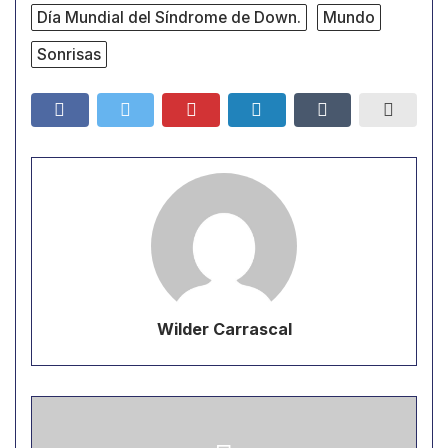
Día Mundial del Síndrome de Down.
Mundo
Sonrisas
Wilder Carrascal