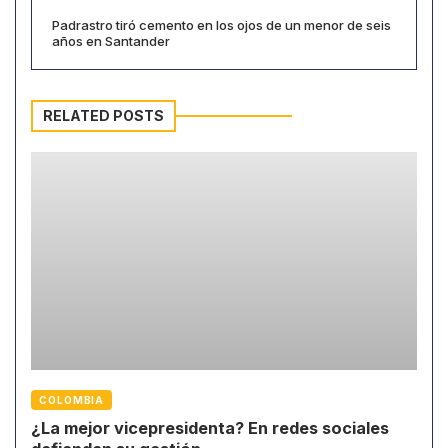
Padrastro tiró cemento en los ojos de un menor de seis
años en Santander
RELATED POSTS
COLOMBIA
¿La mejor vicepresidenta? En redes sociales