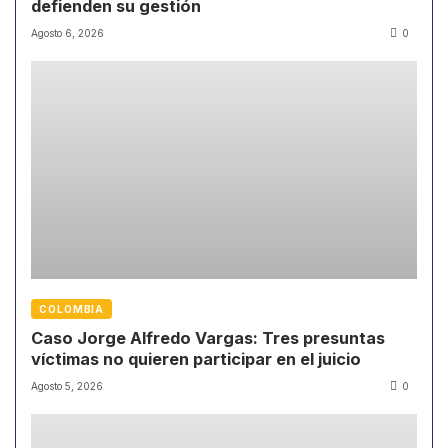
defienden su gestión
Agosto 6, 2026
0
COLOMBIA
Caso Jorge Alfredo Vargas: Tres presuntas
víctimas no quieren participar en el juicio
Agosto 5, 2026
0