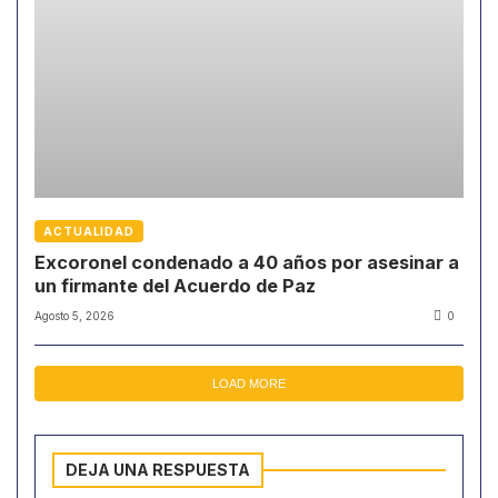
ACTUALIDAD
Excoronel condenado a 40 años por asesinar a
un firmante del Acuerdo de Paz
Agosto 5, 2026
0
LOAD MORE
DEJA UNA RESPUESTA