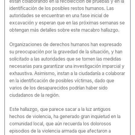
están colaborando en la recolección de pruebas y en la
identificación de los posibles restos humanos. Las
autoridades se encuentran en una fase inicial de
excavación y esperan que en las próximas semanas se
obtengan más detalles sobre este macabro hallazgo.
Organizaciones de derechos humanos han expresado
su preocupación por la gravedad de la situación, y han
solicitado a las autoridades que se tomen las medidas
necesarias para garantizar una investigación imparcial y
exhaustiva. Asimismo, instan a la ciudadanía a colaborar
en la identificación de posibles víctimas, dado que
varios de los desaparecidos podrían haber sido
ciudadanos de la región.
Este hallazgo, que parece sacar a la luz antiguos
hechos de violencia, ha generado gran inquietud en la
comunidad local, que aún recuerda los dolorosos
episodios de la violencia armada que afectaron a