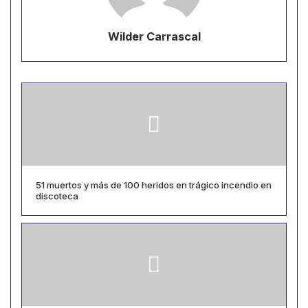
Wilder Carrascal
51 muertos y más de 100 heridos en trágico incendio en
discoteca