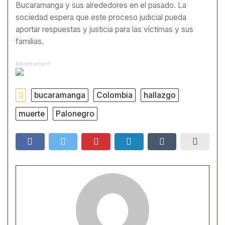
Bucaramanga y sus alrededores en el pasado. La
sociedad espera que este proceso judicial pueda
aportar respuestas y justicia para las víctimas y sus
familias.
Advertisement
bucaramanga
Colombia
hallazgo
muerte
Palonegro