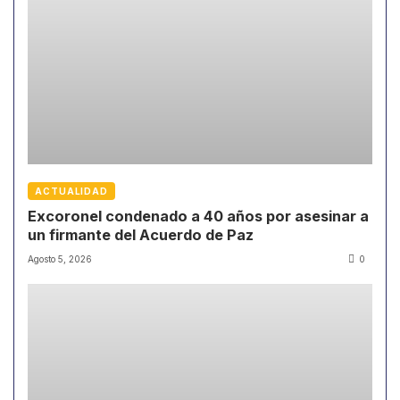
ACTUALIDAD
Excoronel condenado a 40 años por asesinar a
un firmante del Acuerdo de Paz
Agosto 5, 2026
0