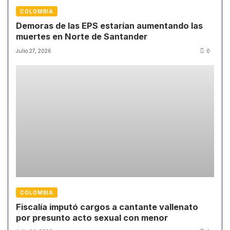
COLOMBIA
Demoras de las EPS estarían aumentando las
muertes en Norte de Santander
Julio 27, 2026
0
COLOMBIA
Fiscalía imputó cargos a cantante vallenato
por presunto acto sexual con menor