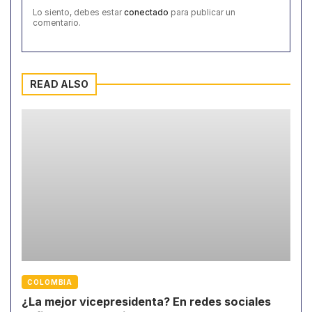
Lo siento, debes estar
conectado
para publicar un
comentario.
READ ALSO
COLOMBIA
¿La mejor vicepresidenta? En redes sociales