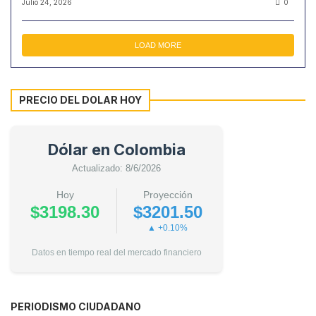
Julio 24, 2026
0
LOAD MORE
PRECIO DEL DOLAR HOY
Dólar en Colombia
Actualizado: 8/6/2026
Hoy
Proyección
$3198.30
$3201.50
▲ +0.10%
Datos en tiempo real del mercado financiero
PERIODISMO CIUDADANO