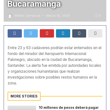
Bucaramanga
0
Wilder Carrascal
Marzo 16, 2025
—
Entre 23 y 63 cadáveres podrían estar enterrados en el
fondo del mirador del Aeropuerto Internacional
Palonegro, ubicado en la ciudad de Bucaramanga,
Santander. La alerta fue emitida por autoridades locales
y organizaciones humanitarias que realizan
investigaciones sobre posibles restos humanos en la
zona.
MORE STORIES
10 millones de pesos deberá pagar