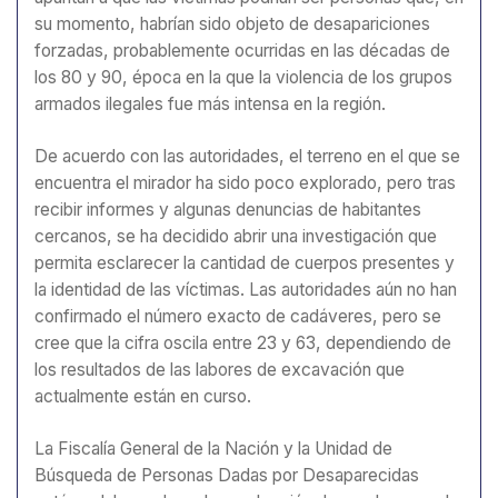
su momento, habrían sido objeto de desapariciones
forzadas, probablemente ocurridas en las décadas de
los 80 y 90, época en la que la violencia de los grupos
armados ilegales fue más intensa en la región.
De acuerdo con las autoridades, el terreno en el que se
encuentra el mirador ha sido poco explorado, pero tras
recibir informes y algunas denuncias de habitantes
cercanos, se ha decidido abrir una investigación que
permita esclarecer la cantidad de cuerpos presentes y
la identidad de las víctimas. Las autoridades aún no han
confirmado el número exacto de cadáveres, pero se
cree que la cifra oscila entre 23 y 63, dependiendo de
los resultados de las labores de excavación que
actualmente están en curso.
La Fiscalía General de la Nación y la Unidad de
Búsqueda de Personas Dadas por Desaparecidas