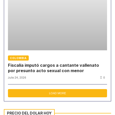
COLOMBIA
Fiscalía imputó cargos a cantante vallenato
por presunto acto sexual con menor
Julio 24, 2026
0
LOAD MORE
PRECIO DEL DOLAR HOY