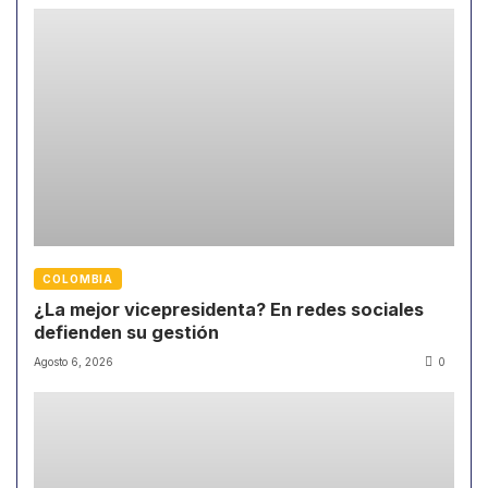
COLOMBIA
¿La mejor vicepresidenta? En redes sociales
defienden su gestión
Agosto 6, 2026
0