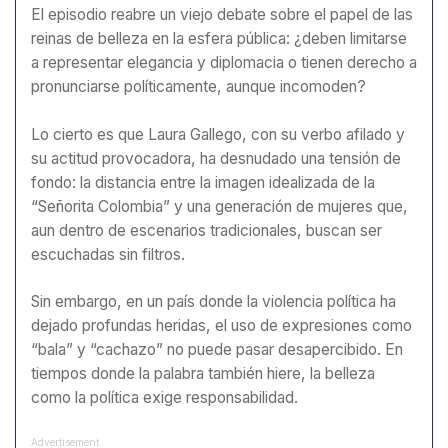
El episodio reabre un viejo debate sobre el papel de las
reinas de belleza en la esfera pública: ¿deben limitarse
a representar elegancia y diplomacia o tienen derecho a
pronunciarse políticamente, aunque incomoden?
Lo cierto es que Laura Gallego, con su verbo afilado y
su actitud provocadora, ha desnudado una tensión de
fondo: la distancia entre la imagen idealizada de la
“Señorita Colombia” y una generación de mujeres que,
aun dentro de escenarios tradicionales, buscan ser
escuchadas sin filtros.
Sin embargo, en un país donde la violencia política ha
dejado profundas heridas, el uso de expresiones como
“bala” y “cachazo” no puede pasar desapercibido. En
tiempos donde la palabra también hiere, la belleza
como la política exige responsabilidad.
Advertisement