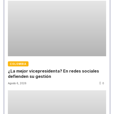
COLOMBIA
¿La mejor vicepresidenta? En redes sociales
defienden su gestión
Agosto 6, 2026
0