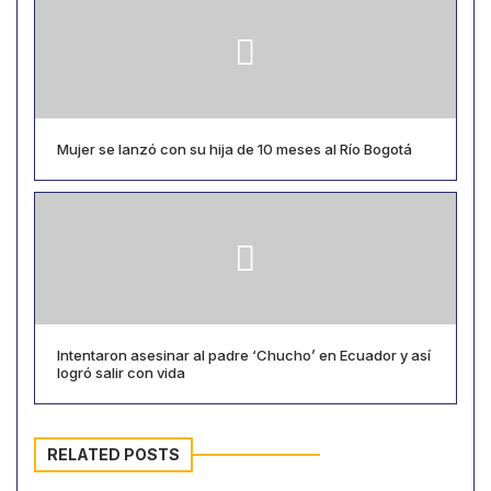
Mujer se lanzó con su hija de 10 meses al Río Bogotá
Intentaron asesinar al padre ‘Chucho’ en Ecuador y así
logró salir con vida
RELATED POSTS