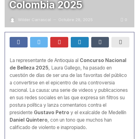
Colombia 2025
0
Wilder Carrascal
Octubre 28, 2025
—
La representante de Antioquia al
Concurso Nacional
de Belleza 2025
, Laura Gallego, ha pasado en
cuestión de días de ser una de las favoritas del público
a convertirse en el epicentro de una controversia
nacional. La causa: una serie de videos y publicaciones
en sus redes sociales en las que expresa sin filtros su
postura política y lanza comentarios contra el
presidente
Gustavo Petro
y el exalcalde de Medellín
Daniel Quintero
, con un tono que muchos han
calificado de violento e inapropiado.