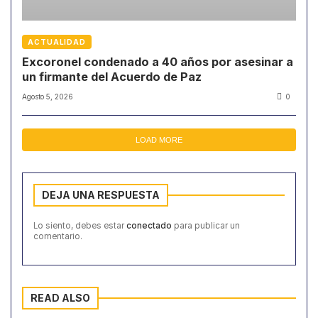
ACTUALIDAD
Excoronel condenado a 40 años por asesinar a
un firmante del Acuerdo de Paz
Agosto 5, 2026
0
LOAD MORE
DEJA UNA RESPUESTA
Lo siento, debes estar
conectado
para publicar un
comentario.
READ ALSO