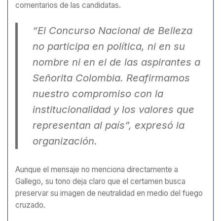
comentarios de las candidatas.
“El Concurso Nacional de Belleza
no participa en política, ni en su
nombre ni en el de las aspirantes a
Señorita Colombia. Reafirmamos
nuestro compromiso con la
institucionalidad y los valores que
representan al país”, expresó la
organización.
Aunque el mensaje no menciona directamente a
Gallego, su tono deja claro que el certamen busca
preservar su imagen de neutralidad en medio del fuego
cruzado.