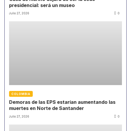
presidencial: será un museo
Julio 27, 2026
0
COLOMBIA
Demoras de las EPS estarían aumentando las
muertes en Norte de Santander
Julio 27, 2026
0