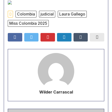
Colombia
judicial
Laura Gallego
Miss Colombia 2025
Wilder Carrascal