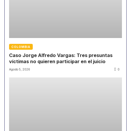
COLOMBIA
Caso Jorge Alfredo Vargas: Tres presuntas
víctimas no quieren participar en el juicio
Agosto 5, 2026
0