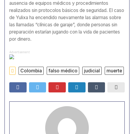
ausencia de equipos médicos y procedimientos
realizados sin protocolos básicos de seguridad. El caso
de Yulixa ha encendido nuevamente las alarmas sobre
las llamadas “clínicas de garaje”, donde personas sin
preparación estarían jugando con la vida de pacientes
por dinero.
Advertisement
Colombia
falso médico
judicial
muerte