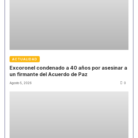
ACTUALIDAD
Excoronel condenado a 40 años por asesinar a
un firmante del Acuerdo de Paz
Agosto 5, 2026
0