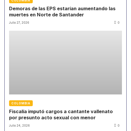
COLOMBIA
Demoras de las EPS estarían aumentando las
muertes en Norte de Santander
Julio 27, 2026
0
COLOMBIA
Fiscalía imputó cargos a cantante vallenato
por presunto acto sexual con menor
Julio 24, 2026
0