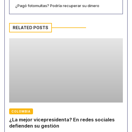
¿Pagó fotomultas? Podría recuperar su dinero
RELATED POSTS
COLOMBIA
¿La mejor vicepresidenta? En redes sociales
defienden su gestión