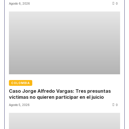
Agosto 6, 2026
0
COLOMBIA
Caso Jorge Alfredo Vargas: Tres presuntas
víctimas no quieren participar en el juicio
Agosto 5, 2026
0