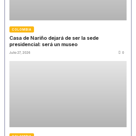
COLOMBIA
Casa de Nariño dejará de ser la sede
presidencial: será un museo
Julio 27, 2026
0