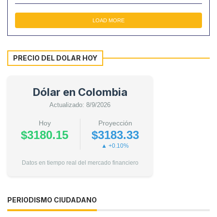
LOAD MORE
PRECIO DEL DOLAR HOY
Dólar en Colombia
Actualizado: 8/9/2026
Hoy
Proyección
$3180.15
$3183.33
▲ +0.10%
Datos en tiempo real del mercado financiero
PERIODISMO CIUDADANO