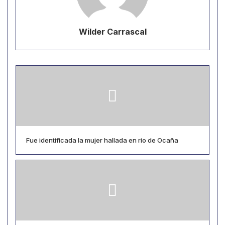
Wilder Carrascal
Fue identificada la mujer hallada en rio de Ocaña