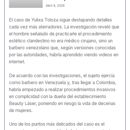
siniestros viales
Abril 6, 2026
El caso de Yulixa Toloza sigue destapando detalles
cada vez más aterradores. La investigación reveló que
el hombre señalado de practicarle el procedimiento
estético clandestino no era médico cirujano, sino un
barbero venezolano que, según versiones conocidas
por las autoridades, habría aprendido viendo videos en
internet.
De acuerdo con las investigaciones, el sujeto ejercía
como barbero en Venezuela y, tras llegar a Colombia,
habría empezado a realizar procedimientos invasivos
en complicidad con la dueña del establecimiento
Beauty Láser, poniendo en riesgo la vida de decenas
de mujeres.
Uno de los puntos más delicados del caso es el