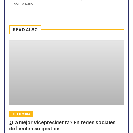
comentario.
READ ALSO
COLOMBIA
¿La mejor vicepresidenta? En redes sociales
defienden su gestión