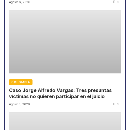
Agosto 6, 2026
0
COLOMBIA
Caso Jorge Alfredo Vargas: Tres presuntas
víctimas no quieren participar en el juicio
Agosto 5, 2026
0