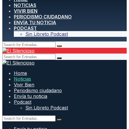
NOTICIAS
VIVIR BIEN
PERIODISMO CIUDADANO
ENVÍA TU NOTICIA
PODCAST
Sin Libreto Podcast
Home
Noticias
Vivir Bien
Periodismo ciudadano
Envía tu noticia
Podcast
Sin Libreto Podcast