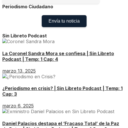
Periodismo Ciudadano
Envía tu noticia
Sin Libreto Podcast
La Coronel Sandra Mora se confiesa | Sin Libreto
Podcast | Temp: 1 Cap: 4
marzo 13, 2025
¿Periodismo en crisis? | Sin Libreto Podcast | Temp: 1
Cap: 3
marzo 6, 2025
Daniel Palacios destapa el ‘Fracaso Total’ de la Paz