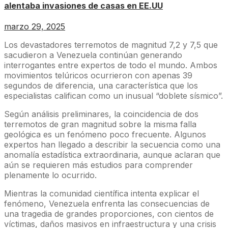
alentaba invasiones de casas en EE.UU
marzo 29, 2025
Los devastadores terremotos de magnitud 7,2 y 7,5 que
sacudieron a Venezuela continúan generando
interrogantes entre expertos de todo el mundo. Ambos
movimientos telúricos ocurrieron con apenas 39
segundos de diferencia, una característica que los
especialistas califican como un inusual “doblete sísmico”.
Según análisis preliminares, la coincidencia de dos
terremotos de gran magnitud sobre la misma falla
geológica es un fenómeno poco frecuente. Algunos
expertos han llegado a describir la secuencia como una
anomalía estadística extraordinaria, aunque aclaran que
aún se requieren más estudios para comprender
plenamente lo ocurrido.
Mientras la comunidad científica intenta explicar el
fenómeno, Venezuela enfrenta las consecuencias de
una tragedia de grandes proporciones, con cientos de
víctimas, daños masivos en infraestructura y una crisis