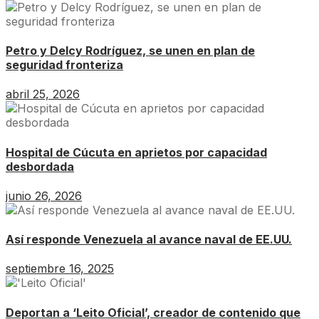
Petro y Delcy Rodríguez, se unen en plan de
seguridad fronteriza
abril 25, 2026
Hospital de Cúcuta en aprietos por capacidad
desbordada
junio 26, 2026
Así responde Venezuela al avance naval de EE.UU.
septiembre 16, 2025
Deportan a ‘Leito Oficial’, creador de contenido que