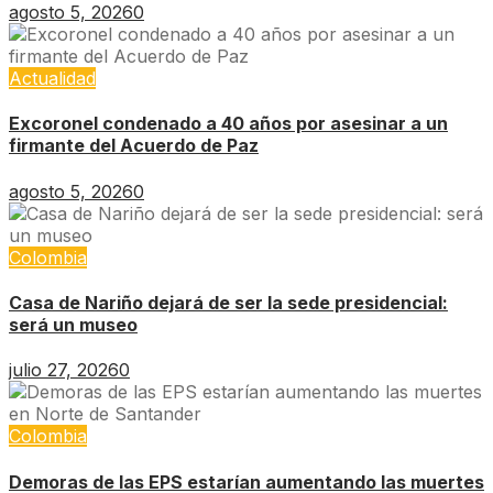
agosto 5, 2026
0
Actualidad
Excoronel condenado a 40 años por asesinar a un
firmante del Acuerdo de Paz
agosto 5, 2026
0
Colombia
Casa de Nariño dejará de ser la sede presidencial:
será un museo
julio 27, 2026
0
Colombia
Demoras de las EPS estarían aumentando las muertes