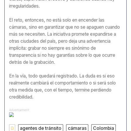
irregularidades.
El reto, entonces, no está solo en encender las
cámaras, sino en garantizar que no se apaguen cuando
más se necesiten. La iniciativa promete expandirse a
otras ciudades del país, pero deja una advertencia
implícita: grabar no siempre es sinónimo de
transparencia si no hay garantías sobre lo que ocurre
detrás de la grabación.
En la vía, todo quedará registrado. La duda es si eso
realmente cambiará el comportamiento o si será solo
otra medida que, con el tiempo, termine perdiendo
credibilidad.
Advertisement
agentes de tránsito
cámaras
Colombia