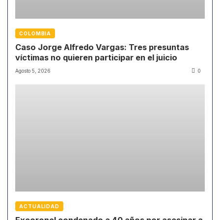
COLOMBIA
Caso Jorge Alfredo Vargas: Tres presuntas
víctimas no quieren participar en el juicio
Agosto 5, 2026
0
ACTUALIDAD