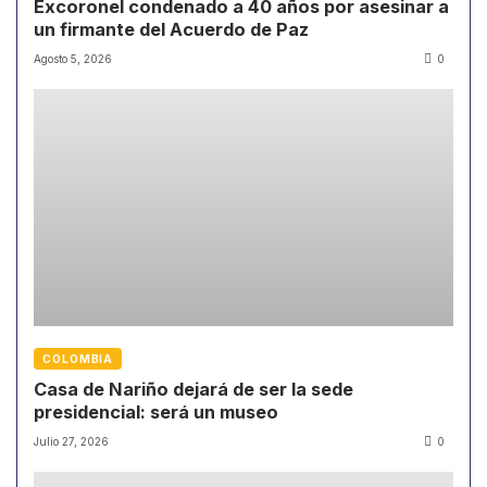
Excoronel condenado a 40 años por asesinar a
un firmante del Acuerdo de Paz
Agosto 5, 2026
0
COLOMBIA
Casa de Nariño dejará de ser la sede
presidencial: será un museo
Julio 27, 2026
0