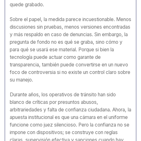
quede grabado.
Sobre el papel, la medida parece incuestionable. Menos
discusiones sin pruebas, menos versiones encontradas
y más respaldo en caso de denuncias. Sin embargo, la
pregunta de fondo no es qué se graba, sino cómo y
para qué se usará ese material. Porque si bien la
tecnología puede actuar como garante de
transparencia, también puede convertirse en un nuevo
foco de controversia si no existe un control claro sobre
su manejo.
Durante años, los operativos de tránsito han sido
blanco de críticas por presuntos abusos,
arbitrariedades y falta de confianza ciudadana. Ahora, la
apuesta institucional es que una cámara en el uniforme
funcione como juez silencioso. Pero la confianza no se
impone con dispositivos; se construye con reglas
claras, supervisión efectiva y sanciones cuando hay