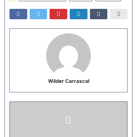
Wilder Carrascal