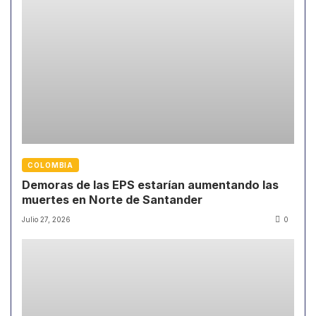
COLOMBIA
Demoras de las EPS estarían aumentando las
muertes en Norte de Santander
Julio 27, 2026
0