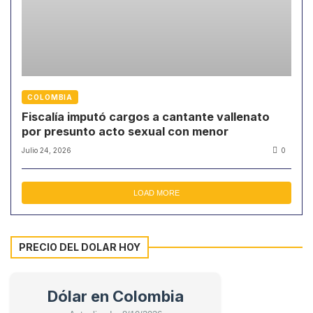
COLOMBIA
Fiscalía imputó cargos a cantante vallenato
por presunto acto sexual con menor
Julio 24, 2026
0
LOAD MORE
PRECIO DEL DOLAR HOY
Dólar en Colombia