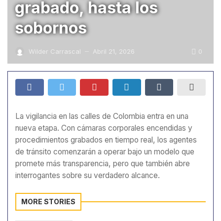
grabado, hasta los
sobornos
0
Wilder Carrascal
Abril 21, 2026
—
La vigilancia en las calles de Colombia entra en una
nueva etapa. Con cámaras corporales encendidas y
procedimientos grabados en tiempo real, los agentes
de tránsito comenzarán a operar bajo un modelo que
promete más transparencia, pero que también abre
interrogantes sobre su verdadero alcance.
MORE STORIES