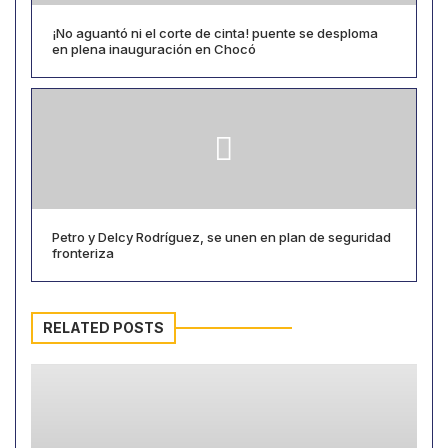
¡No aguantó ni el corte de cinta! puente se desploma
en plena inauguración en Chocó
Petro y Delcy Rodríguez, se unen en plan de seguridad
fronteriza
RELATED POSTS