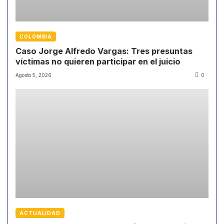
COLOMBIA
Caso Jorge Alfredo Vargas: Tres presuntas
víctimas no quieren participar en el juicio
Agosto 5, 2026
0
ACTUALIDAD