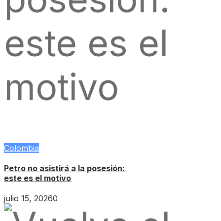
Colombia
Petro no asistirá a la posesión:
este es el motivo
julio 15, 2026
0