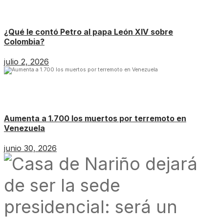
¿Qué le contó Petro al papa León XIV sobre
Colombia?
julio 2, 2026
Aumenta a 1.700 los muertos por terremoto en
Venezuela
junio 30, 2026