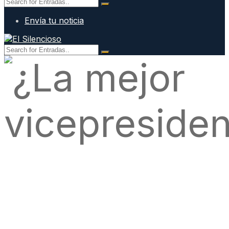
Envía tu noticia