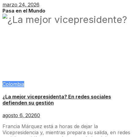
marzo 24, 2026
Pasa en el Mundo
Colombia
¿La mejor vicepresidenta? En redes sociales
defienden su gestión
agosto 6, 2026
0
Francia Márquez está a horas de dejar la
Vicepresidencia y, mientras prepara su salida, en redes