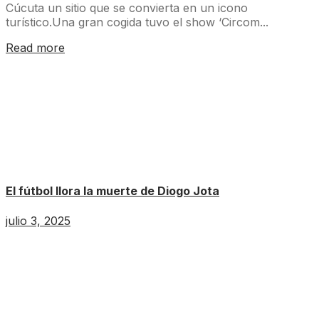
Cúcuta un sitio que se convierta en un icono
turístico.Una gran cogida tuvo el show ‘Circom...
Read more
El fútbol llora la muerte de Diogo Jota
julio 3, 2025