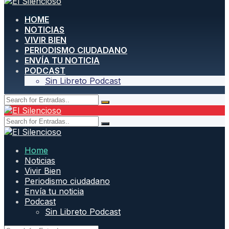
HOME
NOTICIAS
VIVIR BIEN
PERIODISMO CIUDADANO
ENVÍA TU NOTICIA
PODCAST
Sin Libreto Podcast
Home
Noticias
Vivir Bien
Periodismo ciudadano
Envía tu noticia
Podcast
Sin Libreto Podcast