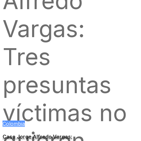
Colombia
Caso Jorge Alfredo Vargas: