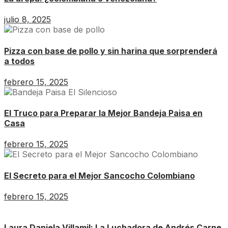
julio 8, 2025
Pizza con base de pollo y sin harina que sorprenderá
a todos
febrero 15, 2025
El Truco para Preparar la Mejor Bandeja Paisa en
Casa
febrero 15, 2025
El Secreto para el Mejor Sancocho Colombiano
febrero 15, 2025
Laura Daniela Villamil: La Luchadora de Andrés Carne