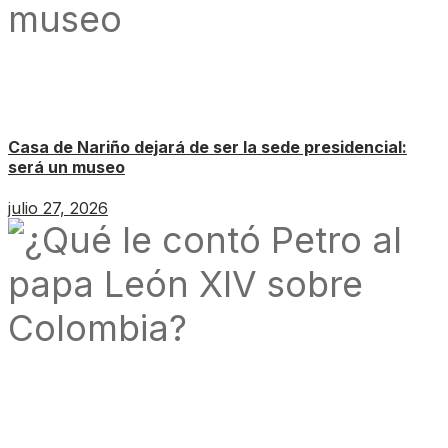
Casa de Nariño dejará de ser la sede presidencial:
será un museo
julio 27, 2026