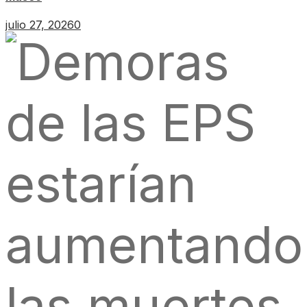
julio 27, 2026
0