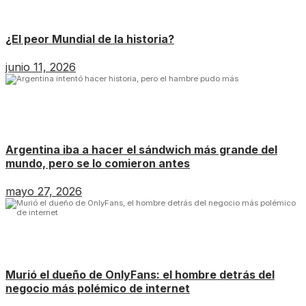
¿El peor Mundial de la historia?
junio 11, 2026
Argentina iba a hacer el sándwich más grande del
mundo, pero se lo comieron antes
mayo 27, 2026
Murió el dueño de OnlyFans: el hombre detrás del
negocio más polémico de internet