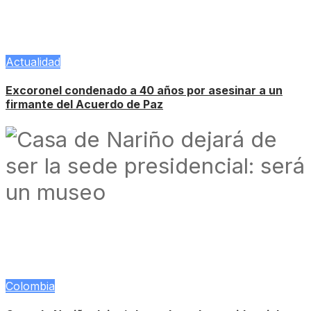
Actualidad
Excoronel condenado a 40 años por asesinar a un
firmante del Acuerdo de Paz
Colombia