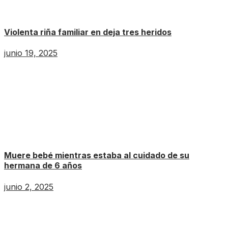
Violenta riña familiar en deja tres heridos
junio 19, 2025
Muere bebé mientras estaba al cuidado de su
hermana de 6 años
junio 2, 2025