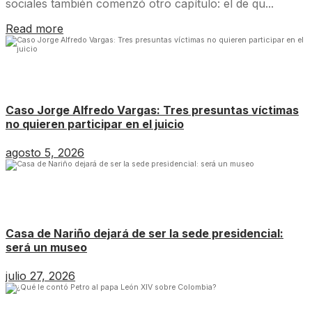
sociales también comenzó otro capítulo: el de qu...
Read more
Caso Jorge Alfredo Vargas: Tres presuntas víctimas
no quieren participar en el juicio
agosto 5, 2026
Casa de Nariño dejará de ser la sede presidencial:
será un museo
julio 27, 2026